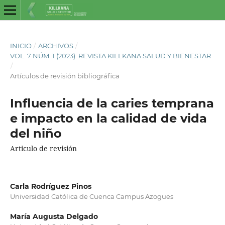
INICIO
/
ARCHIVOS
/
VOL. 7 NÚM. 1 (2023): REVISTA KILLKANA SALUD Y BIENESTAR
/
Artículos de revisión bibliográfica
Influencia de la caries temprana
e impacto en la calidad de vida
del niño
Articulo de revisión
Carla Rodríguez Pinos
Universidad Católica de Cuenca Campus Azogues
María Augusta Delgado