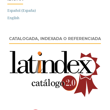
Español (España)
English
CATALOGADA, INDEXADA O REFERENCIADA