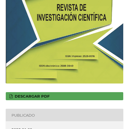
DESCARGAR PDF
PUBLICADO