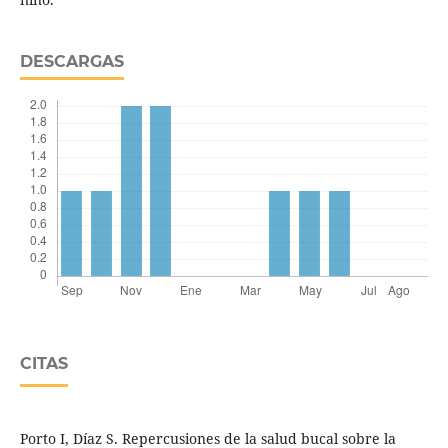
DESCARGAS
CITAS
Porto I, Díaz S. Repercusiones de la salud bucal sobre la