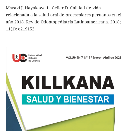
Maraví J, Hayakawa L, Geller D. Calidad de vida
relacionada a la salud oral de preescolares peruanos en el
año 2018. Rev de Odontopediatría Latinoamericana. 2018;
11(1): e219152.