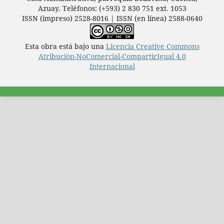
Azuay. Teléfonos: (+593) 2 830 751 ext. 1053
ISSN (impreso) 2528-8016 | ISSN (en línea) 2588-0640
Esta obra está bajo una
Licencia Creative Commons
Atribución-NoComercial-CompartirIgual 4.0
Internacional