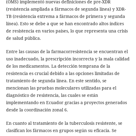
(OMS) implementó nuevas definiciones de pre-XDR
(resistencia ampliada a fármacos de segunda línea) y XDR-
TB (resistencia extrema a fármacos de primera y segunda
línea). Esto se debe a que se han encontrado altos índices
de resistencia en varios países, lo que representa una crisis
de salud pública.
Entre las causas de la farmacorresistencia se encuentran el
uso inadecuado, la prescripción incorrecta y la mala calidad
de los medicamentos. La detección temprana de la
resistencia es crucial debido a las opciones limitadas de
tratamiento de segunda línea. En este sentido, se
mencionan las pruebas moleculares utilizadas para el
diagnóstico de resistencia, las cuales se están
implementando en Ecuador gracias a proyectos generados
desde la coordinación zonal 6.
En cuanto al tratamiento de la tuberculosis resistente, se
clasifican los fármacos en grupos según su eficacia. Se