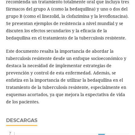
recomienda un tratamiento totalmente oral que incluya tres
fármacos del grupo A (como la bedaquilina) y uno o dos del
grupo B (como el linezolid, la clofazimina y la levofloxacina).
Se presentan ejemplos de resistencia a nivel mundial y se
discuten los efectos secundarios y la eficacia de la
bedaquilina en el tratamiento de la tuberculosis resistente.
Este documento resalta la importancia de abordar la
tuberculosis resistente desde un enfoque socioeconómico y
destaca la necesidad de implementar estrategias de
prevención y control de esta enfermedad. Además, se
enfatiza en la importancia de utilizar la bedaquilina en el
tratamiento de la tuberculosis resistente, especialmente en
esquemas acortados, ya que mejora la expectativa de vida
de los pacientes.
DESCARGAS