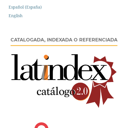
Español (España)
English
CATALOGADA, INDEXADA O REFERENCIADA