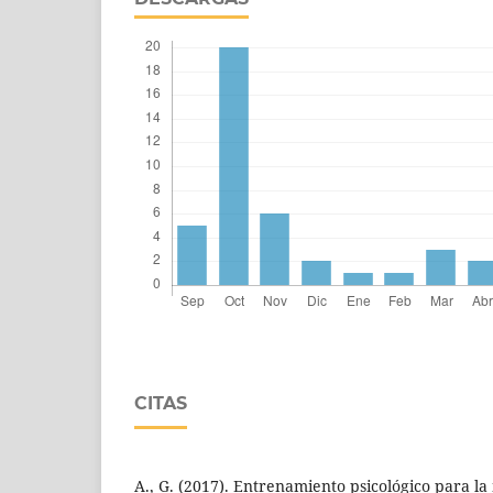
CITAS
A., G. (2017). Entrenamiento psicológico para la