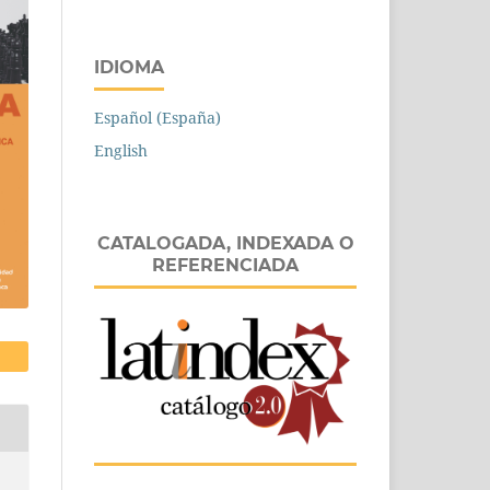
IDIOMA
Español (España)
English
CATALOGADA, INDEXADA O
REFERENCIADA