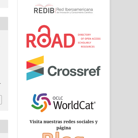
.
.
Visita nuestras redes sociales y
página