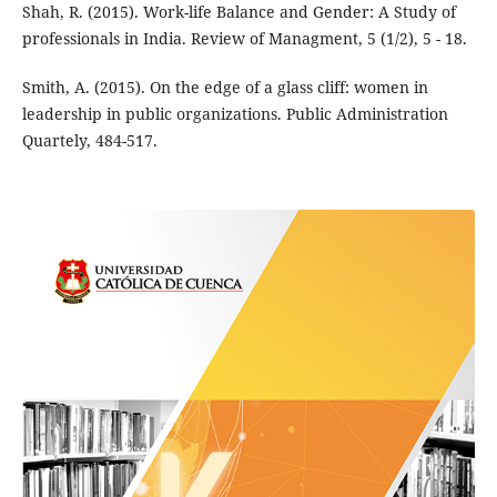
Shah, R. (2015). Work-life Balance and Gender: A Study of
professionals in India. Review of Managment, 5 (1/2), 5 - 18.
Smith, A. (2015). On the edge of a glass cliff: women in
leadership in public organizations. Public Administration
Quartely, 484-517.