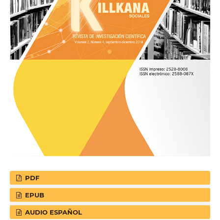
PDF
EPUB
AUDIO ESPAÑOL