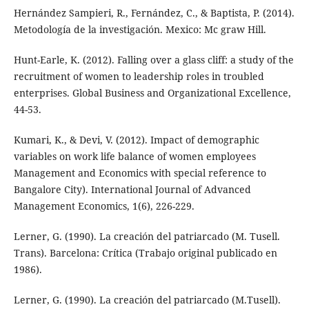
Hernández Sampieri, R., Fernández, C., & Baptista, P. (2014).
Metodología de la investigación. Mexico: Mc graw Hill.
Hunt-Earle, K. (2012). Falling over a glass cliff: a study of the
recruitment of women to leadership roles in troubled
enterprises. Global Business and Organizational Excellence,
44-53.
Kumari, K., & Devi, V. (2012). Impact of demographic
variables on work life balance of women employees
Management and Economics with special reference to
Bangalore City). International Journal of Advanced
Management Economics, 1(6), 226-229.
Lerner, G. (1990). La creación del patriarcado (M. Tusell.
Trans). Barcelona: Crítica (Trabajo original publicado en
1986).
Lerner, G. (1990). La creación del patriarcado (M.Tusell).