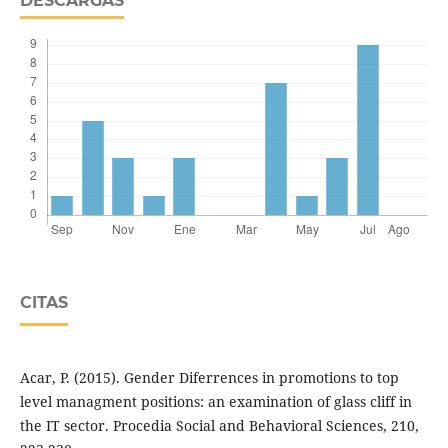
DESCARGAS
CITAS
Acar, P. (2015). Gender Diferrences in promotions to top
level managment positions: an examination of glass cliff in
the IT sector. Procedia Social and Behavioral Sciences, 210,