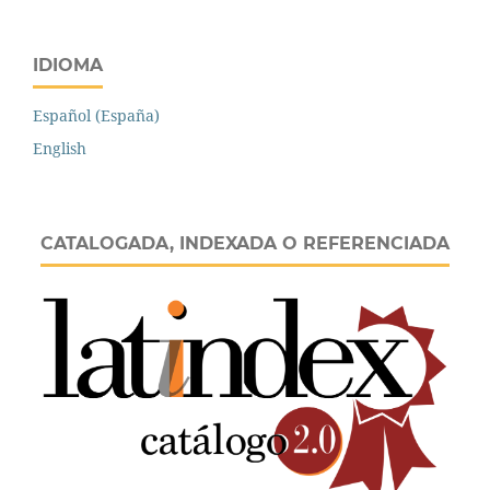
IDIOMA
Español (España)
English
CATALOGADA, INDEXADA O REFERENCIADA