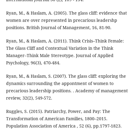
Ryan, M., & Haslam, A. (2005). The glass cliff: evidence that
women are over represented in precarious leadershp
positions. British Journal of Management, 16, 81-90.
Ryan, M., & Haslam, A. (2011). Think Crisis–Think Female:
The Glass Cliff and Contextual Variation in the Think
Manager–Think Male Stereotype. Journal of Applied
Psychology, 96(3), 470-484.
Ryan, M., & Haslam, S. (2007). The glass cliff: exploring the
dynamics surrounding the appontment of women to
precarious leadership positions. . Academy of management
review, 32(2), 549-572.
Ruggles, S. (2015). Patriarchy, Power, and Pay: The
Transformation of American Families, 1800–2015.
Population Association of America , 52 (6), pp.1797-1823.