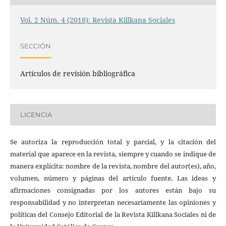
Vol. 2 Núm. 4 (2018): Revista Killkana Sociales
SECCIÓN
Artículos de revisión bibliográfica
LICENCIA
Se autoriza la reproducción total y parcial, y la citación del
material que aparece en la revista, siempre y cuando se indique de
manera explícita: nombre de la revista, nombre del autor(es), año,
volumen, número y páginas del artículo fuente. Las ideas y
afirmaciones consignadas por los autores están bajo su
responsabilidad y no interpretan necesariamente las opiniones y
políticas del Consejo Editorial de la Revista Killkana Sociales ni de