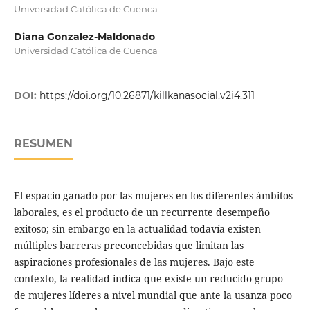
Universidad Católica de Cuenca
Diana Gonzalez-Maldonado
Universidad Católica de Cuenca
DOI:
https://doi.org/10.26871/killkanasocial.v2i4.311
RESUMEN
El espacio ganado por las mujeres en los diferentes ámbitos
laborales, es el producto de un recurrente desempeño
exitoso; sin embargo en la actualidad todavía existen
múltiples barreras preconcebidas que limitan las
aspiraciones profesionales de las mujeres. Bajo este
contexto, la realidad indica que existe un reducido grupo
de mujeres líderes a nivel mundial que ante la usanza poco