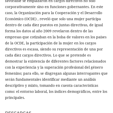
favorable se emplazaron en cargos directivos no solo
corporativamente sino en funciones gobernantes. En este
caso, la Organización para la Cooperación y el Desarrollo
Económico (OCDE) , reveló que solo una mujer participa
dentro de cada diez puestos en juntas directivas, de igual
forma los datos al año 2009 revelaron dentro de las
empresas que cotizaban en la bolsa de valores en los países
de la OCDE, la participación de la mujer en los cargos
directivos es escasa, siendo su representación de una por
cada diez cargos directivos. Lo que se pretende es
demostrar la existencia de diferentes factores relacionados
con la experiencia y la superación profesional del género
femenino; para ello, se disgregan algunas interrogantes que
serán fundamentales identificar mediante un análisis
descriptivo y mixto, tomando en cuenta características
como: el entorno laboral, los índices demográficos, entre los
principales.