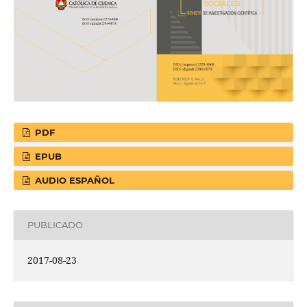
PDF
EPUB
AUDIO ESPAÑOL
PUBLICADO
2017-08-23