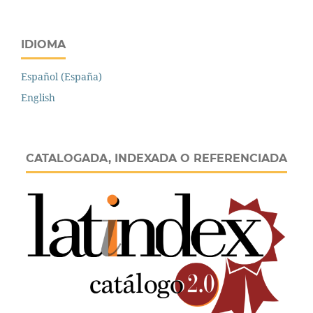
IDIOMA
Español (España)
English
CATALOGADA, INDEXADA O REFERENCIADA