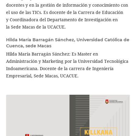
docentes y en la gestión de información y conocimiento con
el uso de las TICs. Es docente de la Carrera de Educación
y Coordinadora del Departamento de Investigación en
la Sede Macas de la UCACUE.
Hilda María Barragán Sánchez,
Universidad Católica de
Cuenca, sede Macas
Hilda María Barragán Sánchez: Es Master en
Administración y Marketing por la Universidad Tecnológica
Indoamericana. Docente de la carrera de Ingeniería
Empresarial, Sede Macas, UCACUE.