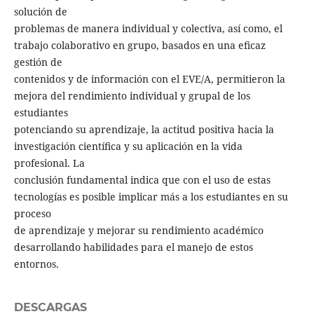
solución de
problemas de manera individual y colectiva, así como, el
trabajo colaborativo en grupo, basados en una eﬁcaz
gestión de
contenidos y de información con el EVE/A, permitieron la
mejora del rendimiento individual y grupal de los
estudiantes
potenciando su aprendizaje, la actitud positiva hacia la
investigación cientíﬁca y su aplicación en la vida
profesional. La
conclusión fundamental indica que con el uso de estas
tecnologías es posible implicar más a los estudiantes en su
proceso
de aprendizaje y mejorar su rendimiento académico
desarrollando habilidades para el manejo de estos
entornos.
DESCARGAS