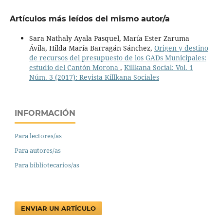
Artículos más leídos del mismo autor/a
Sara Nathaly Ayala Pasquel, María Ester Zaruma
Ávila, Hilda María Barragán Sánchez,
Origen y destino
de recursos del presupuesto de los GADs Municipales:
estudio del Cantón Morona
,
Killkana Social: Vol. 1
Núm. 3 (2017): Revista Killkana Sociales
INFORMACIÓN
Para lectores/as
Para autores/as
Para bibliotecarios/as
ENVIAR UN ARTÍCULO