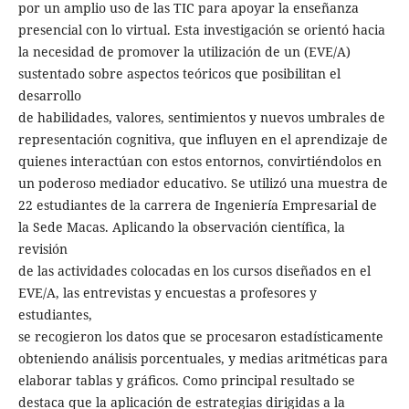
por un amplio uso de las TIC para apoyar la enseñanza
presencial con lo virtual. Esta investigación se orientó hacia
la necesidad de promover la utilización de un (EVE/A)
sustentado sobre aspectos teóricos que posibilitan el
desarrollo
de habilidades, valores, sentimientos y nuevos umbrales de
representación cognitiva, que inﬂuyen en el aprendizaje de
quienes interactúan con estos entornos, convirtiéndolos en
un poderoso mediador educativo. Se utilizó una muestra de
22 estudiantes de la carrera de Ingeniería Empresarial de
la Sede Macas. Aplicando la observación cientíﬁca, la
revisión
de las actividades colocadas en los cursos diseñados en el
EVE/A, las entrevistas y encuestas a profesores y
estudiantes,
se recogieron los datos que se procesaron estadísticamente
obteniendo análisis porcentuales, y medias aritméticas para
elaborar tablas y gráﬁcos. Como principal resultado se
destaca que la aplicación de estrategias dirigidas a la