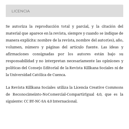
LICENCIA
Se autoriza la reproducción total y parcial, y la citación del
material que aparece en la revista, siempre y cuando se indique de
manera explícita: nombre de la revista, nombre del autor(es), año,
volumen, número y páginas del artículo fuente. Las ideas y
afirmaciones consignadas por los autores están bajo su
responsabilidad y no interpretan necesariamente las opiniones y
políticas del Consejo Editorial de la Revista Killkana Sociales ni de
la Universidad Católica de Cuenca.
La Revista Killkana Sociales utiliza la Licencia Creative Commons
de Reconocimeinto-NoComercial-CompartirIgual 4.0, que es la
siguiente: CC BY-NC-SA 4.0 Internacional.