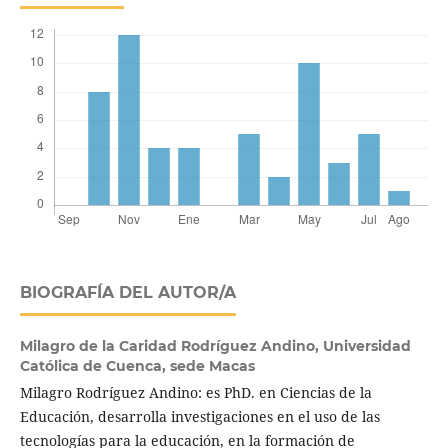
BIOGRAFÍA DEL AUTOR/A
Milagro de la Caridad Rodríguez Andino,
Universidad
Católica de Cuenca, sede Macas
Milagro Rodríguez Andino: es PhD. en Ciencias de la
Educación, desarrolla investigaciones en el uso de las
tecnologías para la educación, en la formación de