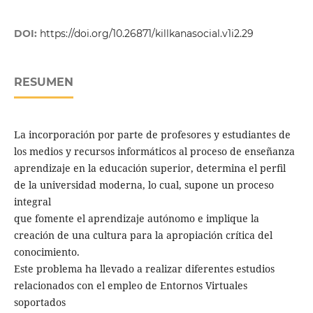
DOI:
https://doi.org/10.26871/killkanasocial.v1i2.29
RESUMEN
La incorporación por parte de profesores y estudiantes de
los medios y recursos informáticos al proceso de enseñanza
aprendizaje en la educación superior, determina el perﬁl
de la universidad moderna, lo cual, supone un proceso
integral
que fomente el aprendizaje autónomo e implique la
creación de una cultura para la apropiación crítica del
conocimiento.
Este problema ha llevado a realizar diferentes estudios
relacionados con el empleo de Entornos Virtuales
soportados