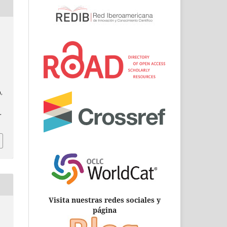
),
.
Visita nuestras redes sociales y
página