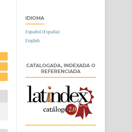
IDIOMA
Español (España)
English
CATALOGADA, INDEXADA O
REFERENCIADA