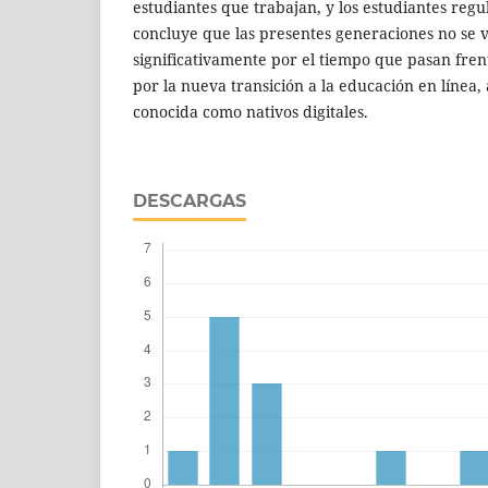
estudiantes que trabajan, y los estudiantes regu
concluye que las presentes generaciones no se 
significativamente por el tiempo que pasan frente
por la nueva transición a la educación en línea,
conocida como nativos digitales.
DESCARGAS