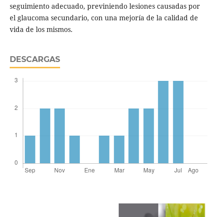
seguimiento adecuado, previniendo lesiones causadas por
el glaucoma secundario, con una mejoría de la calidad de
vida de los mismos.
DESCARGAS