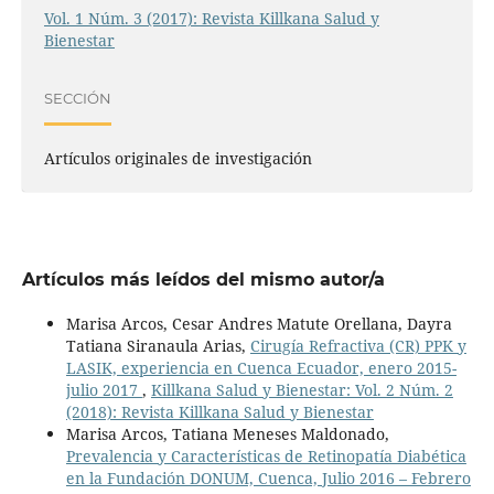
Vol. 1 Núm. 3 (2017): Revista Killkana Salud y
Bienestar
SECCIÓN
Artículos originales de investigación
Artículos más leídos del mismo autor/a
Marisa Arcos, Cesar Andres Matute Orellana, Dayra
Tatiana Siranaula Arias,
Cirugía Refractiva (CR) PPK y
LASIK, experiencia en Cuenca Ecuador, enero 2015-
julio 2017
,
Killkana Salud y Bienestar: Vol. 2 Núm. 2
(2018): Revista Killkana Salud y Bienestar
Marisa Arcos, Tatiana Meneses Maldonado,
Prevalencia y Características de Retinopatía Diabética
en la Fundación DONUM, Cuenca, Julio 2016 – Febrero