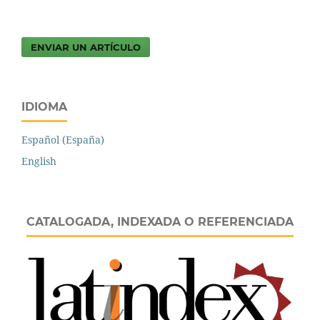
ENVIAR UN ARTÍCULO
IDIOMA
Español (España)
English
CATALOGADA, INDEXADA O REFERENCIADA