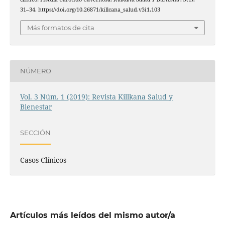
31–34. https://doi.org/10.26871/killcana_salud.v3i1.103
Más formatos de cita
NÚMERO
Vol. 3 Núm. 1 (2019): Revista Killkana Salud y
Bienestar
SECCIÓN
Casos Clínicos
Artículos más leídos del mismo autor/a