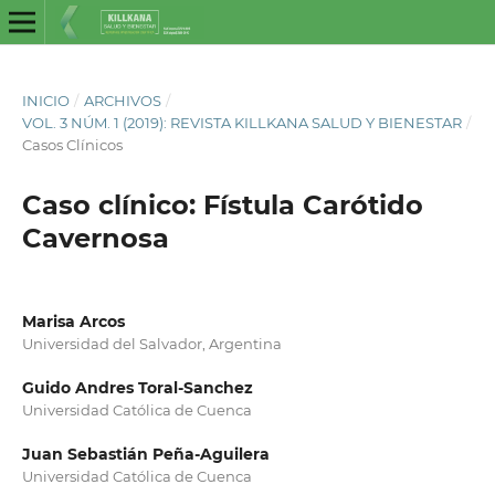
INICIO
/
ARCHIVOS
/
VOL. 3 NÚM. 1 (2019): REVISTA KILLKANA SALUD Y BIENESTAR
/
Casos Clínicos
Caso clínico: Fístula Carótido
Cavernosa
Marisa Arcos
Universidad del Salvador, Argentina
Guido Andres Toral-Sanchez
Universidad Católica de Cuenca
Juan Sebastián Peña-Aguilera
Universidad Católica de Cuenca