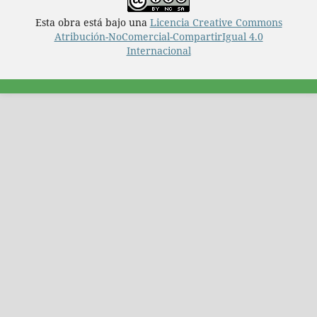
Esta obra está bajo una
Licencia Creative Commons
Atribución-NoComercial-CompartirIgual 4.0
Internacional