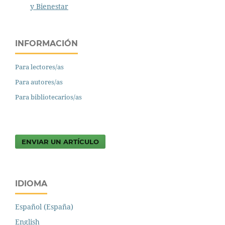
y Bienestar
INFORMACIÓN
Para lectores/as
Para autores/as
Para bibliotecarios/as
ENVIAR UN ARTÍCULO
IDIOMA
Español (España)
English