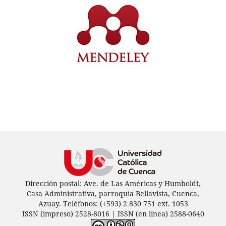
Dirección postal: Ave. de Las Américas y Humboldt,
Casa Administrativa, parroquia Bellavista, Cuenca,
Azuay. Teléfonos: (+593) 2 830 751 ext. 1053
ISSN (impreso) 2528-8016 | ISSN (en línea) 2588-0640