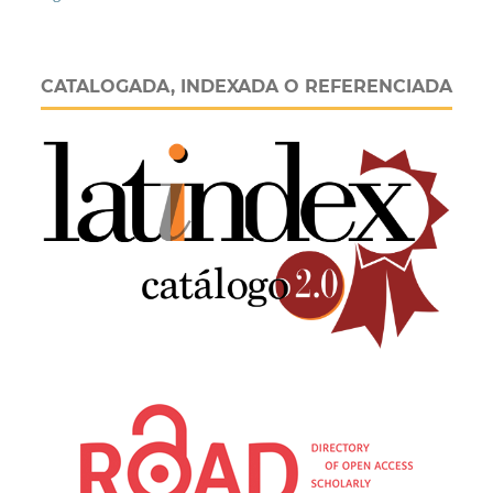
CATALOGADA, INDEXADA O REFERENCIADA