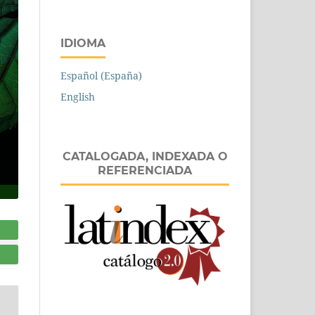
IDIOMA
Español (España)
English
CATALOGADA, INDEXADA O
REFERENCIADA