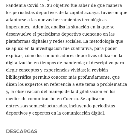
Pandemia Covid 19. Su objetivo fue saber de qué manera
los periodistas deportivos de la capital azuaya, tuvieron que
adaptarse a las nuevas herramientas tecnológicas
imperantes. Además, analisa la situación en la que se
desenvuelve el periodismo deportivo cuencano en las
plataformas digitales y redes sociales. La metodología que
se aplicó en la investigación fue cualitativa, para poder
explicar, cómo los comunicadores deportivos utilizaron la
digitalización en tiempos de pandemia; el descriptivo para
elegir conceptos y experiencias vividas; la revisión
bibliográfica permitió conocer más profundamente, qué
dicen los expertos en referencia a este tema o problemática
y, la observación del manejo de la digitalización en los
medios de comunicación en Cuenca. Se aplicaron
entrevistas semiestructuradas, incluyendo periodistas
deportivos y expertos en la comunicación digital.
DESCARGAS