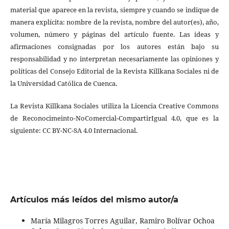
material que aparece en la revista, siempre y cuando se indique de
manera explícita: nombre de la revista, nombre del autor(es), año,
volumen, número y páginas del artículo fuente. Las ideas y
afirmaciones consignadas por los autores están bajo su
responsabilidad y no interpretan necesariamente las opiniones y
políticas del Consejo Editorial de la Revista Killkana Sociales ni de
la Universidad Católica de Cuenca.
La Revista Killkana Sociales utiliza la Licencia Creative Commons
de Reconocimeinto-NoComercial-CompartirIgual 4.0, que es la
siguiente: CC BY-NC-SA 4.0 Internacional.
Artículos más leídos del mismo autor/a
María Milagros Torres Aguilar, Ramiro Bolívar Ochoa