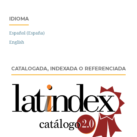
IDIOMA
Español (España)
English
CATALOGADA, INDEXADA O REFERENCIADA