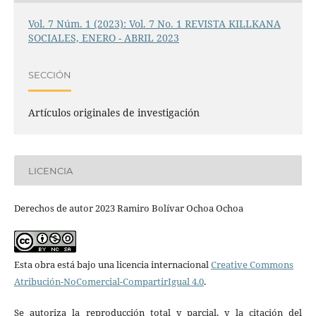
Vol. 7 Núm. 1 (2023): Vol. 7 No. 1 REVISTA KILLKANA
SOCIALES, ENERO - ABRIL 2023
SECCIÓN
Artículos originales de investigación
LICENCIA
Derechos de autor 2023 Ramiro Bolívar Ochoa Ochoa
Esta obra está bajo una licencia internacional
Creative Commons
Atribución-NoComercial-CompartirIgual 4.0
.
Se autoriza la reproducción total y parcial, y la citación del