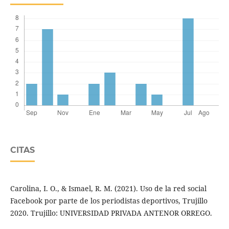
CITAS
Carolina, I. O., & Ismael, R. M. (2021). Uso de la red social
Facebook por parte de los periodistas deportivos, Trujillo
2020. Trujillo: UNIVERSIDAD PRIVADA ANTENOR ORREGO.