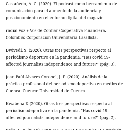
Castañeda, A. G. (2020). El podcast como herramienta de
comunicación para el aumento de la audiencia y
posicionamiento en el entorno digital del magazín
radial Voz + Vos de Confiar Cooperativa Financiera.
Colombia: Corporación Universitaria Lasallista.
Dwivedi, S. (2020). Otras tres perspectivas respecto al
periodismo deportivo en la pandemia. "Has covid 19-
affected journalists independence and future?" (pág. 3).
Jean Paúl Álvares Coronel, J. F. (2020). Análisis de la
práctica profesional del periodismo deportivo en medios de
Cuenca. Cuenca: Universidad de Cuenca.
Kwabena K.(2020). Otras tres perspectivas respecto al
periodismodeportivo en la pandemia. "Has covid 19-
affected journalists independence and future?" (pág. 2).