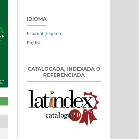
IDIOMA
Español (España)
English
CATALOGADA, INDEXADA O
REFERENCIADA