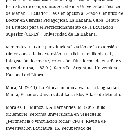
formativa de compromiso social en la Universidad Técnica
de Manabí – Ecuador. Tesis en opción al Grado Científico de
Doctor en Ciencias Pedagógicas. La Habana, Cuba: Centro
de Estudios para el Perfeccionamiento de la Educación
Superior (CEPES) - Universidad de La Habana.
Menéndez, G. (2013). Institucionalización de la extensión.
Dimensiones de la extensión. En Alicia Camillioni et al.,
Integración docencia y extensión. Otra forma de enseñar y
aprender. (págs. 83-91). Santa Fe, Argentina: Universidad
Nacional del Litoral.
Mora, M. (2011). La Educación única vía hacia la igualdad.
Manta, Ecuador: Universidad Laica Eloy Alfaro de Manabí.
Morales, E., Muñoz, I. & Hernández, M. (2012, julio-
diciembre). Reforma universitaria en Venezuela:
¿Pertinencia o vinculación social? CPU-e, Revista de
Investigación Educativa, 15. Recuperado de