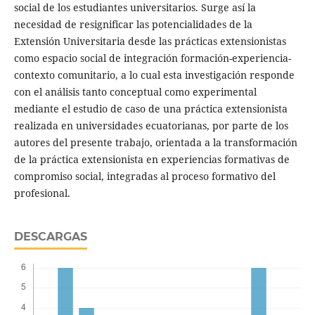
social de los estudiantes universitarios. Surge así la
necesidad de resignificar las potencialidades de la
Extensión Universitaria desde las prácticas extensionistas
como espacio social de integración formación-experiencia-
contexto comunitario, a lo cual esta investigación responde
con el análisis tanto conceptual como experimental
mediante el estudio de caso de una práctica extensionista
realizada en universidades ecuatorianas, por parte de los
autores del presente trabajo, orientada a la transformación
de la práctica extensionista en experiencias formativas de
compromiso social, integradas al proceso formativo del
profesional.
DESCARGAS