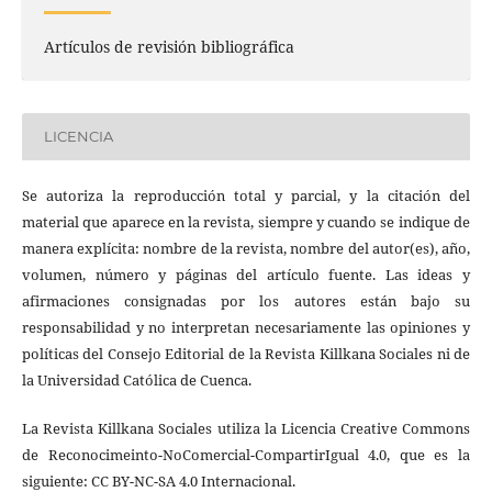
Artículos de revisión bibliográfica
LICENCIA
Se autoriza la reproducción total y parcial, y la citación del
material que aparece en la revista, siempre y cuando se indique de
manera explícita: nombre de la revista, nombre del autor(es), año,
volumen, número y páginas del artículo fuente. Las ideas y
afirmaciones consignadas por los autores están bajo su
responsabilidad y no interpretan necesariamente las opiniones y
políticas del Consejo Editorial de la Revista Killkana Sociales ni de
la Universidad Católica de Cuenca.
La Revista Killkana Sociales utiliza la Licencia Creative Commons
de Reconocimeinto-NoComercial-CompartirIgual 4.0, que es la
siguiente: CC BY-NC-SA 4.0 Internacional.