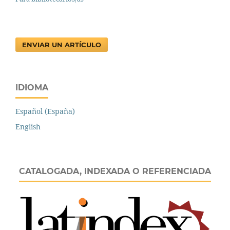
ENVIAR UN ARTÍCULO
IDIOMA
Español (España)
English
CATALOGADA, INDEXADA O REFERENCIADA