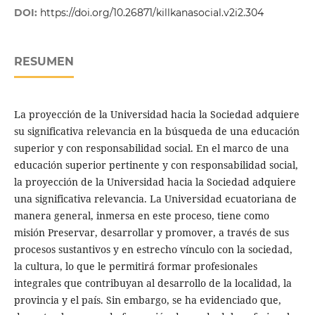
DOI:
https://doi.org/10.26871/killkanasocial.v2i2.304
RESUMEN
La proyección de la Universidad hacia la Sociedad adquiere
su significativa relevancia en la búsqueda de una educación
superior y con responsabilidad social. En el marco de una
educación superior pertinente y con responsabilidad social,
la proyección de la Universidad hacia la Sociedad adquiere
una significativa relevancia. La Universidad ecuatoriana de
manera general, inmersa en este proceso, tiene como
misión Preservar, desarrollar y promover, a través de sus
procesos sustantivos y en estrecho vínculo con la sociedad,
la cultura, lo que le permitirá formar profesionales
integrales que contribuyan al desarrollo de la localidad, la
provincia y el país. Sin embargo, se ha evidenciado que,