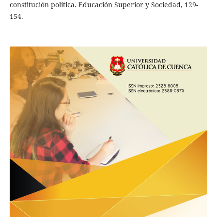
constitución política. Educación Superior y Sociedad, 129-
154.