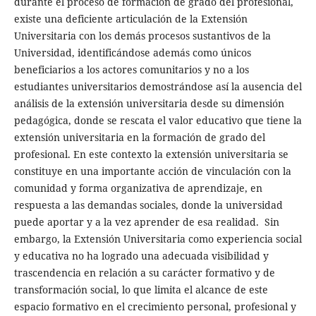
durante el proceso de formación de grado del profesional,
existe una deficiente articulación de la Extensión
Universitaria con los demás procesos sustantivos de la
Universidad, identificándose además como únicos
beneficiarios a los actores comunitarios y no a los
estudiantes universitarios demostrándose así la ausencia del
análisis de la extensión universitaria desde su dimensión
pedagógica, donde se rescata el valor educativo que tiene la
extensión universitaria en la formación de grado del
profesional. En este contexto la extensión universitaria se
constituye en una importante acción de vinculación con la
comunidad y forma organizativa de aprendizaje, en
respuesta a las demandas sociales, donde la universidad
puede aportar y a la vez aprender de esa realidad. Sin
embargo, la Extensión Universitaria como experiencia social
y educativa no ha logrado una adecuada visibilidad y
trascendencia en relación a su carácter formativo y de
transformación social, lo que limita el alcance de este
espacio formativo en el crecimiento personal, profesional y