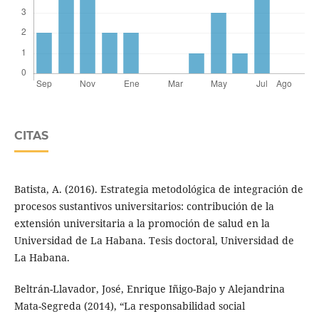
CITAS
Batista, A. (2016). Estrategia metodológica de integración de
procesos sustantivos universitarios: contribución de la
extensión universitaria a la promoción de salud en la
Universidad de La Habana. Tesis doctoral, Universidad de
La Habana.
Beltrán-Llavador, José, Enrique Iñigo-Bajo y Alejandrina
Mata-Segreda (2014), “La responsabilidad social