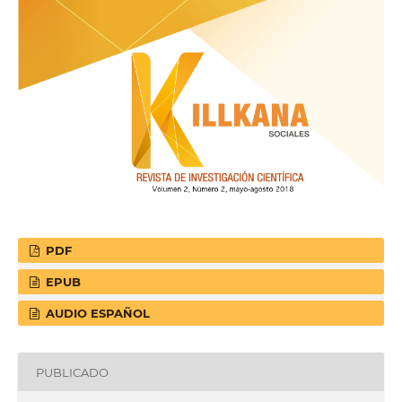
PDF
EPUB
AUDIO ESPAÑOL
PUBLICADO