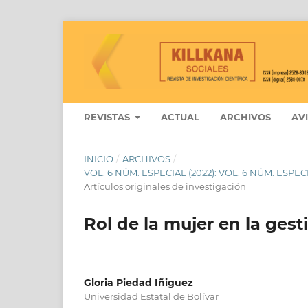
REVISTAS
ACTUAL
ARCHIVOS
AV
INICIO
/
ARCHIVOS
/
VOL. 6 NÚM. ESPECIAL (2022): VOL. 6 NÚM. ESPEC
Artículos originales de investigación
Rol de la mujer en la gest
Gloria Piedad Iñiguez
Universidad Estatal de Bolívar