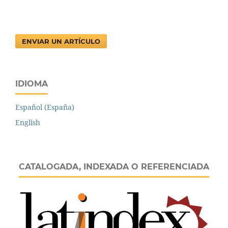
ENVIAR UN ARTÍCULO
IDIOMA
Español (España)
English
CATALOGADA, INDEXADA O REFERENCIADA