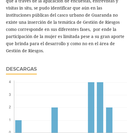
que a través de la aplicación de encuestas, entrevistas y
visitas in situ, se pudo identificar que aún en las
instituciones públicas del casco urbano de Guaranda no
existe una inserción de la temática de Gestión de Riesgos
como corresponde en sus diferentes fases, por ende la
participación de la mujer es limitada pese a su gran aporte
que brinda para el desarrollo y como no en el área de
Gestión de Riesgos.
DESCARGAS