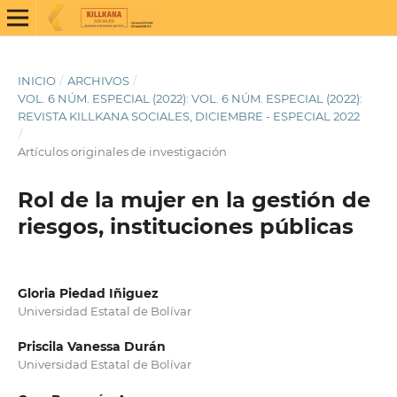
INICIO
/
ARCHIVOS
/
VOL. 6 NÚM. ESPECIAL (2022): VOL. 6 NÚM. ESPECIAL (2022):
REVISTA KILLKANA SOCIALES, DICIEMBRE - ESPECIAL 2022
/
Artículos originales de investigación
Rol de la mujer en la gestión de
riesgos, instituciones públicas
Gloria Piedad Iñiguez
Universidad Estatal de Bolívar
Priscila Vanessa Durán
Universidad Estatal de Bolívar