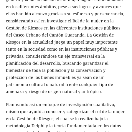
en los diferentes ámbitos, pese a sus logros y avances que
ellas han ido alcanzo gracias a su esfuerzo y perseverancia,
considerando así en investigar el Rol de la mujer en la
Gestión de Riesgos en las diferentes instituciones públicas
del Casco Urbano del Cantón Guaranda. La Gestión de
Riesgos en la actualidad juega un papel muy importante
tanto en la sociedad como en las instituciones públicas y
privadas, considerándose un eje transversal en la
planificación del desarrollo, buscando garantizar el
bienestar de toda la población y la conservación y
protección de los bienes inmuebles ya sean de un
patrimonio cultural o natural frente cualquier tipo de
amenaza y riesgo de origen natural y antrópico.
Planteando así un enfoque de investigación cualitativo,
mismo que ayudó a conocer y categorizar el rol de la mujer
en la Gestión de Riesgos; el cual se lo realizo bajo la
metodología Delphi y la teoría fundamentada en los datos