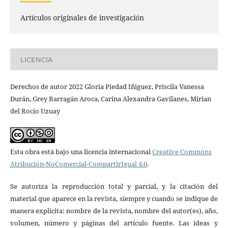
Artículos originales de investigación
LICENCIA
Derechos de autor 2022 Gloria Piedad Iñiguez, Priscila Vanessa
Durán, Grey Barragán Aroca, Carina Alexandra Gavilanes, Mirian
del Rocío Uzuay
Esta obra está bajo una licencia internacional
Creative Commons
Atribución-NoComercial-CompartirIgual 4.0
.
Se autoriza la reproducción total y parcial, y la citación del
material que aparece en la revista, siempre y cuando se indique de
manera explícita: nombre de la revista, nombre del autor(es), año,
volumen, número y páginas del artículo fuente. Las ideas y