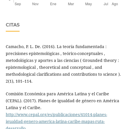
CITAS
Camacho, P. L. De. (2016). La teoría fundamentada :
precisiones epistemológicas , teórico-conceptuales ,
metodológicas y aportes a las ciencias ( Grounded theory :
epistemological , theoretical and conceptual , and
methodological clarifications and contributions to science ).
2(1), 101–114.
Comisión Económica para América Latina y el Caribe
(CEPAL). (2017). Planes de igualdad de género en América
Latina y el Caribe.
http://www.cepal.org/es/publicaciones/41014-planes-
igualdad-genero-america-latina-caribe-mapas-ruta-
desarrollo