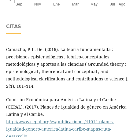
CITAS
Camacho, P. L. De. (2016). La teoría fundamentada :
precisiones epistemológicas , teórico-conceptuales ,
metodológicas y aportes a las ciencias ( Grounded theory :
epistemological , theoretical and conceptual , and
methodological clarifications and contributions to science ).
2(1), 101–114.
Comisión Económica para América Latina y el Caribe
(CEPAL). (2017). Planes de igualdad de género en América
Latina y el Caribe.
http://www.cepal.org/es/publicaciones/41014-planes-
igualdad-genero-america-latina-caribe-mapas-ruta-
desarrollo