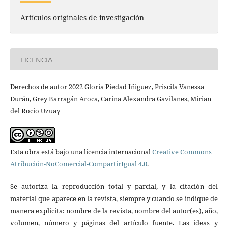
Artículos originales de investigación
LICENCIA
Derechos de autor 2022 Gloria Piedad Iñiguez, Priscila Vanessa
Durán, Grey Barragán Aroca, Carina Alexandra Gavilanes, Mirian
del Rocío Uzuay
Esta obra está bajo una licencia internacional
Creative Commons
Atribución-NoComercial-CompartirIgual 4.0
.
Se autoriza la reproducción total y parcial, y la citación del
material que aparece en la revista, siempre y cuando se indique de
manera explícita: nombre de la revista, nombre del autor(es), año,
volumen, número y páginas del artículo fuente. Las ideas y