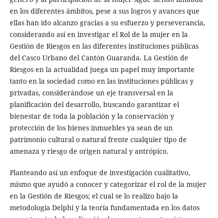
en los diferentes ámbitos, pese a sus logros y avances que
ellas han ido alcanzo gracias a su esfuerzo y perseverancia,
considerando así en investigar el Rol de la mujer en la
Gestión de Riesgos en las diferentes instituciones públicas
del Casco Urbano del Cantón Guaranda. La Gestión de
Riesgos en la actualidad juega un papel muy importante
tanto en la sociedad como en las instituciones públicas y
privadas, considerándose un eje transversal en la
planificación del desarrollo, buscando garantizar el
bienestar de toda la población y la conservación y
protección de los bienes inmuebles ya sean de un
patrimonio cultural o natural frente cualquier tipo de
amenaza y riesgo de origen natural y antrópico.
Planteando así un enfoque de investigación cualitativo,
mismo que ayudó a conocer y categorizar el rol de la mujer
en la Gestión de Riesgos; el cual se lo realizo bajo la
metodología Delphi y la teoría fundamentada en los datos