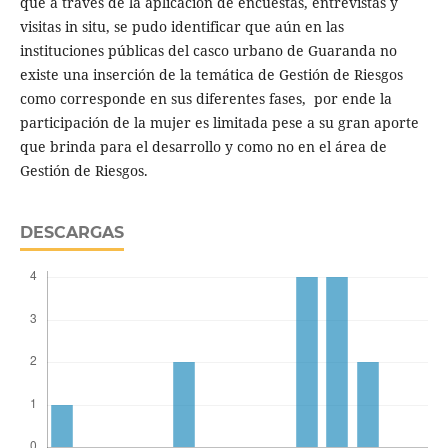
que a través de la aplicación de encuestas, entrevistas y
visitas in situ, se pudo identificar que aún en las
instituciones públicas del casco urbano de Guaranda no
existe una inserción de la temática de Gestión de Riesgos
como corresponde en sus diferentes fases, por ende la
participación de la mujer es limitada pese a su gran aporte
que brinda para el desarrollo y como no en el área de
Gestión de Riesgos.
DESCARGAS