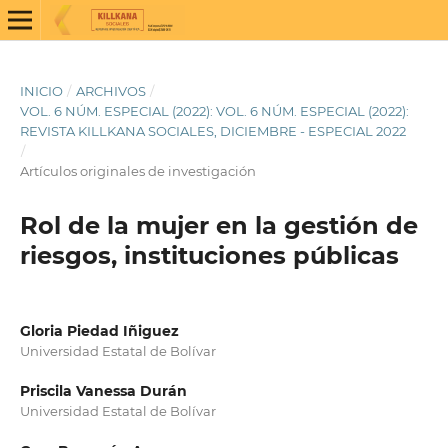
INICIO
/
ARCHIVOS
/
VOL. 6 NÚM. ESPECIAL (2022): VOL. 6 NÚM. ESPECIAL (2022):
REVISTA KILLKANA SOCIALES, DICIEMBRE - ESPECIAL 2022
/
Artículos originales de investigación
Rol de la mujer en la gestión de
riesgos, instituciones públicas
Gloria Piedad Iñiguez
Universidad Estatal de Bolívar
Priscila Vanessa Durán
Universidad Estatal de Bolívar