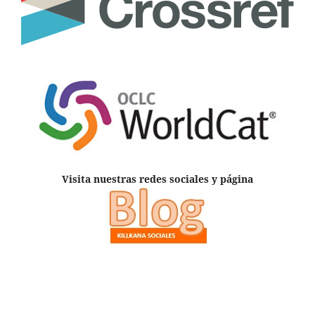
Visita nuestras redes sociales y página