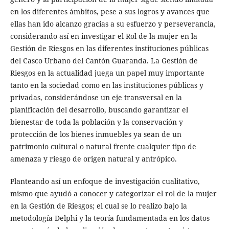
en los diferentes ámbitos, pese a sus logros y avances que
ellas han ido alcanzo gracias a su esfuerzo y perseverancia,
considerando así en investigar el Rol de la mujer en la
Gestión de Riesgos en las diferentes instituciones públicas
del Casco Urbano del Cantón Guaranda. La Gestión de
Riesgos en la actualidad juega un papel muy importante
tanto en la sociedad como en las instituciones públicas y
privadas, considerándose un eje transversal en la
planificación del desarrollo, buscando garantizar el
bienestar de toda la población y la conservación y
protección de los bienes inmuebles ya sean de un
patrimonio cultural o natural frente cualquier tipo de
amenaza y riesgo de origen natural y antrópico.
Planteando así un enfoque de investigación cualitativo,
mismo que ayudó a conocer y categorizar el rol de la mujer
en la Gestión de Riesgos; el cual se lo realizo bajo la
metodología Delphi y la teoría fundamentada en los datos