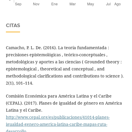
CITAS
Camacho, P. L. De. (2016). La teoría fundamentada :
precisiones epistemológicas , teórico-conceptuales ,
metodológicas y aportes a las ciencias ( Grounded theory :
epistemological , theoretical and conceptual , and
methodological clarifications and contributions to science ).
2(1), 101–114.
Comisión Económica para América Latina y el Caribe
(CEPAL). (2017). Planes de igualdad de género en América
Latina y el Caribe.
http://www.cepal.org/es/publicaciones/41014-planes-
igualdad-genero-america-latina-caribe-mapas-ruta-
desarrollo