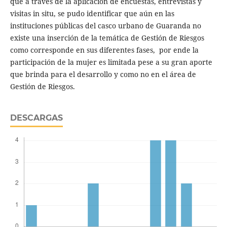
que a través de la aplicación de encuestas, entrevistas y
visitas in situ, se pudo identificar que aún en las
instituciones públicas del casco urbano de Guaranda no
existe una inserción de la temática de Gestión de Riesgos
como corresponde en sus diferentes fases, por ende la
participación de la mujer es limitada pese a su gran aporte
que brinda para el desarrollo y como no en el área de
Gestión de Riesgos.
DESCARGAS