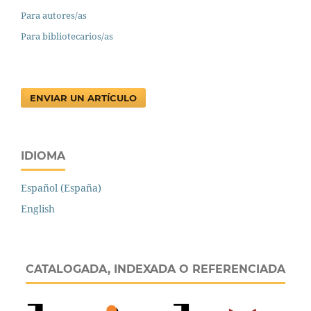
Para autores/as
Para bibliotecarios/as
ENVIAR UN ARTÍCULO
IDIOMA
Español (España)
English
CATALOGADA, INDEXADA O REFERENCIADA