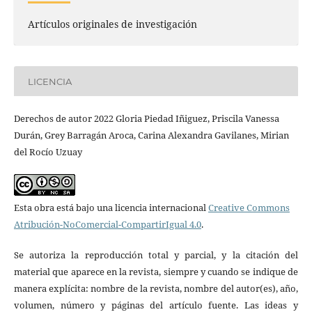
Artículos originales de investigación
LICENCIA
Derechos de autor 2022 Gloria Piedad Iñiguez, Priscila Vanessa
Durán, Grey Barragán Aroca, Carina Alexandra Gavilanes, Mirian
del Rocío Uzuay
Esta obra está bajo una licencia internacional
Creative Commons
Atribución-NoComercial-CompartirIgual 4.0
.
Se autoriza la reproducción total y parcial, y la citación del
material que aparece en la revista, siempre y cuando se indique de
manera explícita: nombre de la revista, nombre del autor(es), año,
volumen, número y páginas del artículo fuente. Las ideas y