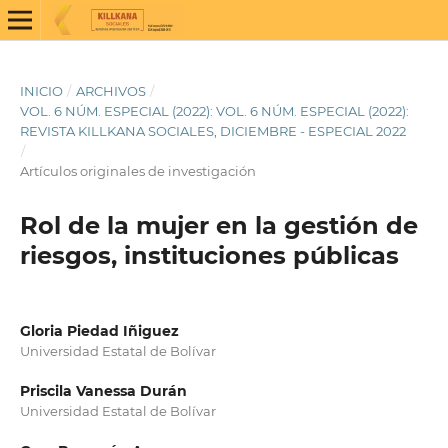
INICIO
/
ARCHIVOS
/
VOL. 6 NÚM. ESPECIAL (2022): VOL. 6 NÚM. ESPECIAL (2022):
REVISTA KILLKANA SOCIALES, DICIEMBRE - ESPECIAL 2022
/
Artículos originales de investigación
Rol de la mujer en la gestión de
riesgos, instituciones públicas
Gloria Piedad Iñiguez
Universidad Estatal de Bolívar
Priscila Vanessa Durán
Universidad Estatal de Bolívar