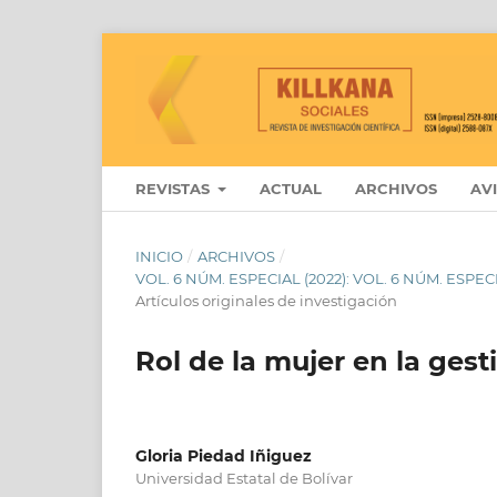
REVISTAS
ACTUAL
ARCHIVOS
AV
INICIO
/
ARCHIVOS
/
VOL. 6 NÚM. ESPECIAL (2022): VOL. 6 NÚM. ESPEC
Artículos originales de investigación
Rol de la mujer en la gest
Gloria Piedad Iñiguez
Universidad Estatal de Bolívar