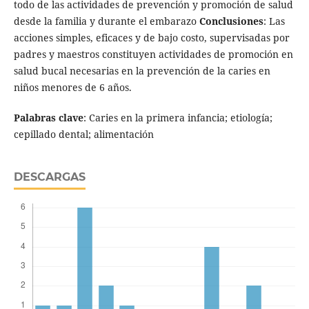
todo de las actividades de prevención y promoción de salud
desde la familia y durante el embarazo
Conclusiones
: Las
acciones simples, eficaces y de bajo costo, supervisadas por
padres y maestros constituyen actividades de promoción en
salud bucal necesarias en la prevención de la caries en
niños menores de 6 años.
Palabras clave
: Caries en la primera infancia; etiología;
cepillado dental; alimentación
DESCARGAS