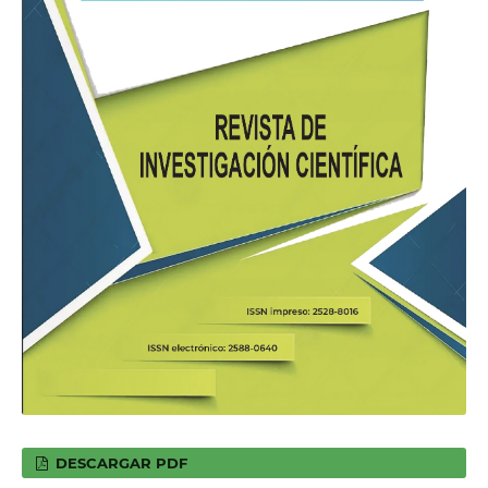
DESCARGAR PDF