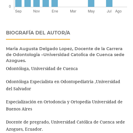
BIOGRAFÍA DEL AUTOR/A
Maria Augusta Delgado Lopez,
Docente de la Carrera
de Odontologia –Universidad Catolica de Cuenca sede
Azogues.
Odontóloga, Universidad de Cuenca
Odontóloga Especialista en Odontopediatria ,Universidad
del Salvador
Especialización en Ortodoncia y Ortopedia Universidad de
Buenos Aires
Docente de pregrado, Universidad Católica de Cuenca sede
Azogues, Ecuador.