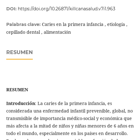
DOI:
https://doi.org/10.26871/killcanasalud.v7i1.963
Caries en la primera infancia , etiología ,
Palabras clave:
cepillado dental , alimentación
RESUMEN
RESUMEN
Introducción
: La caries de la primera infancia, es
considerada una enfermedad infantil prevenible, global, no
transmisible de importancia médico-social y económica que
más afecta a la mitad de niños y niñas menores de 6 años en
todo el mundo, especialmente en los países en desarrollo.