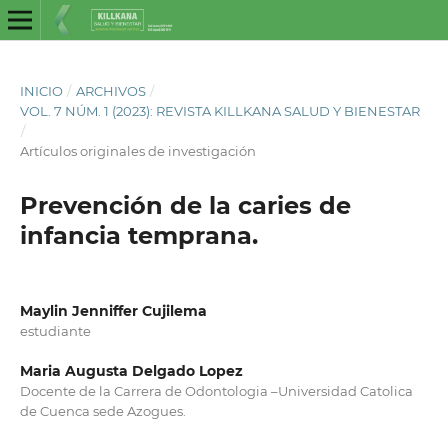
INICIO
/
ARCHIVOS
/
VOL. 7 NÚM. 1 (2023): REVISTA KILLKANA SALUD Y BIENESTAR
/
Artículos originales de investigación
Prevención de la caries de
infancia temprana.
Maylin Jenniffer Cujilema
estudiante
Maria Augusta Delgado Lopez
Docente de la Carrera de Odontologia –Universidad Catolica
de Cuenca sede Azogues.