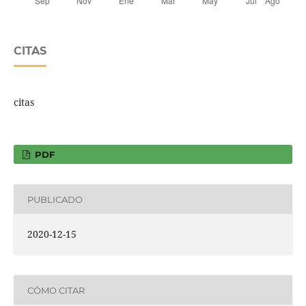
CITAS
citas
PDF
PUBLICADO
2020-12-15
CÓMO CITAR