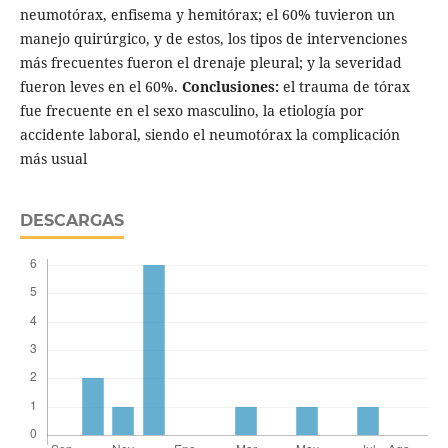
neumotórax, enfisema y hemitórax; el 60% tuvieron un
manejo quirúrgico, y de estos, los tipos de intervenciones
más frecuentes fueron el drenaje pleural; y la severidad
fueron leves en el 60%.
Conclusiones:
el trauma de tórax
fue frecuente en el sexo masculino, la etiología por
accidente laboral, siendo el neumotórax la complicación
más usual
DESCARGAS