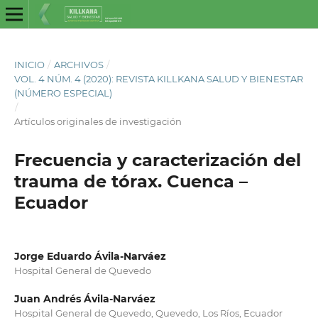
INICIO
/
ARCHIVOS
/
VOL. 4 NÚM. 4 (2020): REVISTA KILLKANA SALUD Y BIENESTAR
(NÚMERO ESPECIAL)
/
Artículos originales de investigación
Frecuencia y caracterización del
trauma de tórax. Cuenca –
Ecuador
Jorge Eduardo Ávila-Narváez
Hospital General de Quevedo
Juan Andrés Ávila-Narváez
Hospital General de Quevedo, Quevedo, Los Ríos, Ecuador