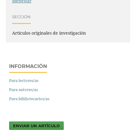
Bienestar
SECCIÓN
Artículos originales de investigación
INFORMACIÓN
Para lectores/as
Para autores/as
Para bibliotecarios/as
ENVIAR UN ARTÍCULO