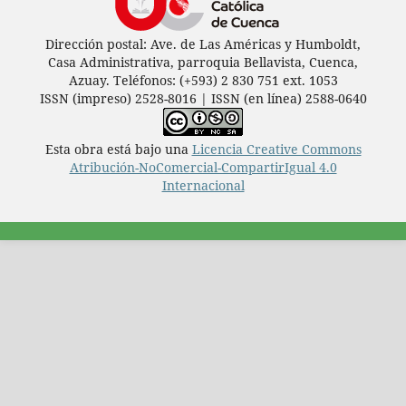
Dirección postal: Ave. de Las Américas y Humboldt,
Casa Administrativa, parroquia Bellavista, Cuenca,
Azuay. Teléfonos: (+593) 2 830 751 ext. 1053
ISSN (impreso) 2528-8016 | ISSN (en línea) 2588-0640
Esta obra está bajo una
Licencia Creative Commons
Atribución-NoComercial-CompartirIgual 4.0
Internacional