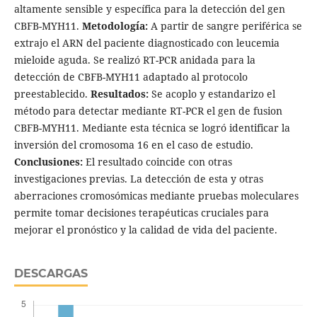
altamente sensible y específica para la detección del gen
CBFB-MYH11.
Metodología:
A partir de sangre periférica se
extrajo el ARN del paciente diagnosticado con leucemia
mieloide aguda. Se realizó RT-PCR anidada para la
detección de CBFB-MYH11 adaptado al protocolo
preestablecido.
Resultados:
Se acoplo y estandarizo el
método para detectar mediante RT-PCR el gen de fusion
CBFB-MYH11. Mediante esta técnica se logró identificar la
inversión del cromosoma 16 en el caso de estudio.
Conclusiones:
El resultado coincide con otras
investigaciones previas. La detección de esta y otras
aberraciones cromosómicas mediante pruebas moleculares
permite tomar decisiones terapéuticas cruciales para
mejorar el pronóstico y la calidad de vida del paciente.
DESCARGAS