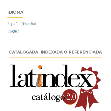
IDIOMA
Español (España)
English
CATALOGADA, INDEXADA O REFERENCIADA