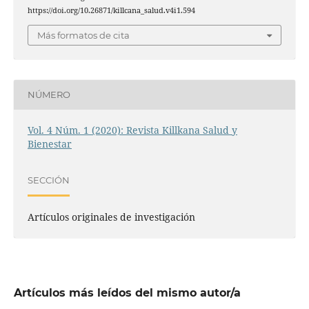
https://doi.org/10.26871/killcana_salud.v4i1.594
Más formatos de cita
NÚMERO
Vol. 4 Núm. 1 (2020): Revista Killkana Salud y
Bienestar
SECCIÓN
Artículos originales de investigación
Artículos más leídos del mismo autor/a