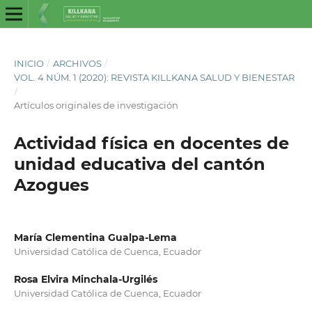
INICIO
/
ARCHIVOS
/
VOL. 4 NÚM. 1 (2020): REVISTA KILLKANA SALUD Y BIENESTAR
/
Artículos originales de investigación
Actividad física en docentes de
unidad educativa del cantón
Azogues
María Clementina Gualpa-Lema
Universidad Católica de Cuenca, Ecuador
Rosa Elvira Minchala-Urgilés
Universidad Católica de Cuenca, Ecuador