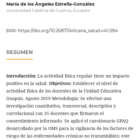
María de los Ángeles Estrella-González
Universidad Católica de Cuenca, Ecuador
DOI:
https://doi.org/10.26871/killcana_salud.v4i1.594
RESUMEN
Introducción:
La actividad física regular tiene un impacto
positivo en la salud.
Objetivos:
Establecer el nivel de
actividad física de los docentes de la Unidad Educativa
Guapán. Agosto 2019 Metodología: Se efectuó una
investigación cuantitativa, transversal, descriptiva y
correlacional con 35 docentes que firmaron el
consentimiento informado. Se aplicó el cuestionario GPAQ
desarrollado por la OMS para la vigilancia de los factores de
riesgo de las enfermedades crónicas no transmisibles; este