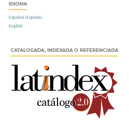
IDIOMA
Español (España)
English
CATALOGADA, INDEXADA O REFERENCIADA