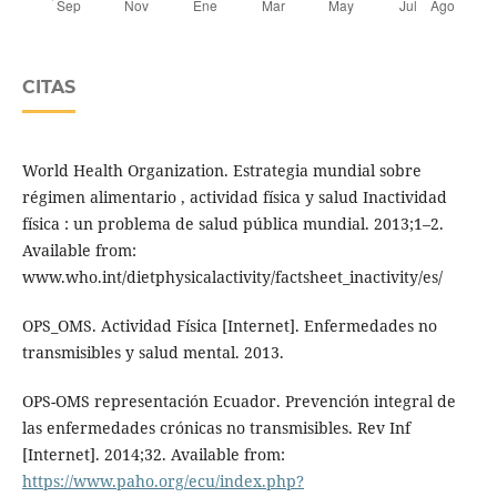
CITAS
World Health Organization. Estrategia mundial sobre
régimen alimentario , actividad física y salud Inactividad
física : un problema de salud pública mundial. 2013;1–2.
Available from:
www.who.int/dietphysicalactivity/factsheet_inactivity/es/
OPS_OMS. Actividad Física [Internet]. Enfermedades no
transmisibles y salud mental. 2013.
OPS-OMS representación Ecuador. Prevención integral de
las enfermedades crónicas no transmisibles. Rev Inf
[Internet]. 2014;32. Available from:
https://www.paho.org/ecu/index.php?