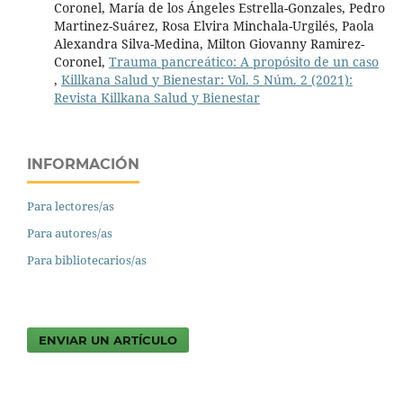
Coronel, María de los Ángeles Estrella-Gonzales, Pedro
Martinez-Suárez, Rosa Elvira Minchala-Urgilés, Paola
Alexandra Silva-Medina, Milton Giovanny Ramirez-
Coronel,
Trauma pancreático: A propósito de un caso
,
Killkana Salud y Bienestar: Vol. 5 Núm. 2 (2021):
Revista Killkana Salud y Bienestar
INFORMACIÓN
Para lectores/as
Para autores/as
Para bibliotecarios/as
ENVIAR UN ARTÍCULO