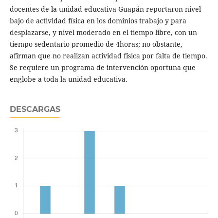
docentes de la unidad educativa Guapán reportaron nivel
bajo de actividad física en los dominios trabajo y para
desplazarse, y nivel moderado en el tiempo libre, con un
tiempo sedentario promedio de 4horas; no obstante,
afirman que no realizan actividad física por falta de tiempo.
Se requiere un programa de intervención oportuna que
englobe a toda la unidad educativa.
DESCARGAS