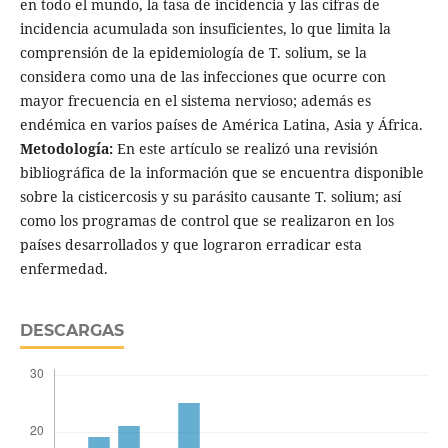
en todo el mundo, la tasa de incidencia y las cifras de
incidencia acumulada son insuficientes, lo que limita la
comprensión de la epidemiología de T. solium, se la
considera como una de las infecciones que ocurre con
mayor frecuencia en el sistema nervioso; además es
endémica en varios países de América Latina, Asia y África.
Metodología:
En este artículo se realizó una revisión
bibliográfica de la información que se encuentra disponible
sobre la cisticercosis y su parásito causante T. solium; así
como los programas de control que se realizaron en los
países desarrollados y que lograron erradicar esta
enfermedad.
DESCARGAS