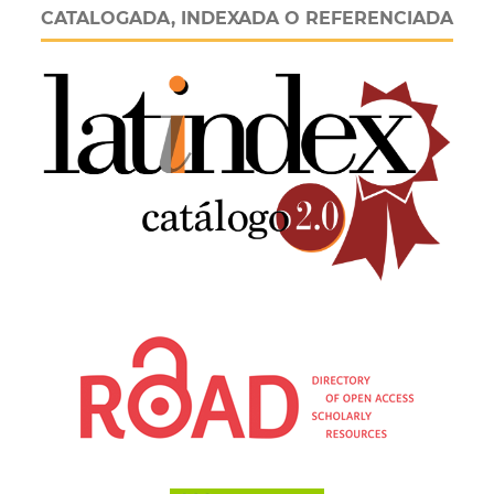
CATALOGADA, INDEXADA O REFERENCIADA