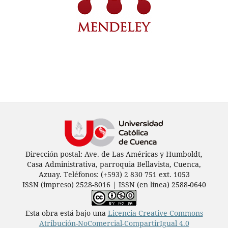
Dirección postal: Ave. de Las Américas y Humboldt,
Casa Administrativa, parroquia Bellavista, Cuenca,
Azuay. Teléfonos: (+593) 2 830 751 ext. 1053
ISSN (impreso) 2528-8016 | ISSN (en línea) 2588-0640
Esta obra está bajo una
Licencia Creative Commons
Atribución-NoComercial-CompartirIgual 4.0