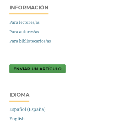
INFORMACIÓN
Para lectores/as
Para autores/as
Para bibliotecarios/as
ENVIAR UN ARTÍCULO
IDIOMA
Español (España)
English