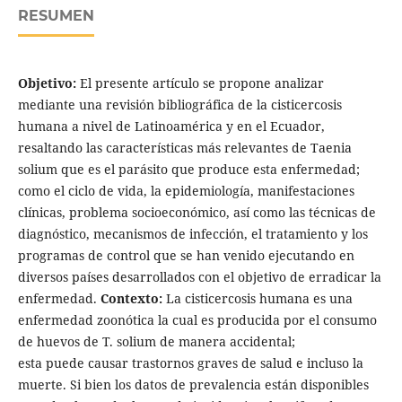
RESUMEN
Objetivo:
El presente artículo se propone analizar
mediante una revisión bibliográfica de la cisticercosis
humana a nivel de Latinoamérica y en el Ecuador,
resaltando las características más relevantes de Taenia
solium que es el parásito que produce esta enfermedad;
como el ciclo de vida, la epidemiología, manifestaciones
clínicas, problema socioeconómico, así como las técnicas de
diagnóstico, mecanismos de infección, el tratamiento y los
programas de control que se han venido ejecutando en
diversos países desarrollados con el objetivo de erradicar la
enfermedad.
Contexto:
La cisticercosis humana es una
enfermedad zoonótica la cual es producida por el consumo
de huevos de T. solium de manera accidental;
esta puede causar trastornos graves de salud e incluso la
muerte. Si bien los datos de prevalencia están disponibles