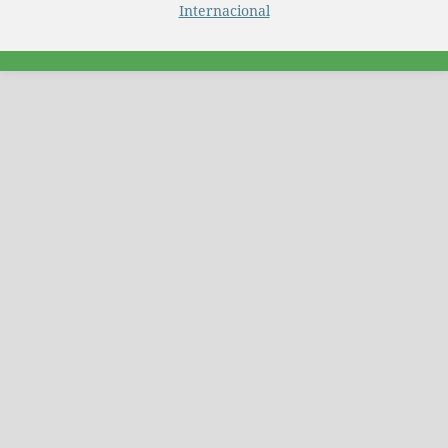
Internacional