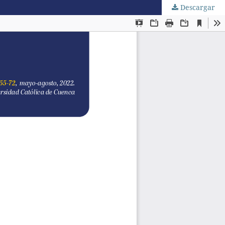
Descargar