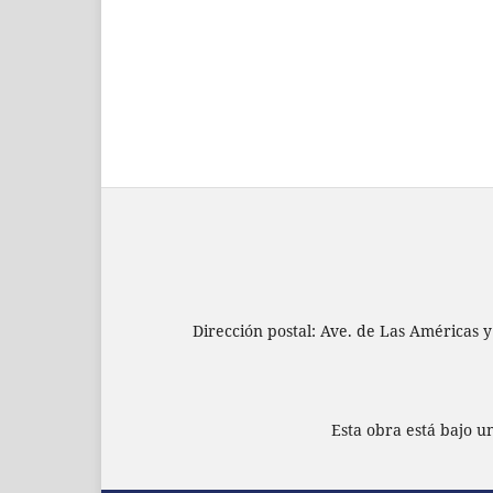
Dirección postal: Ave. de Las Américas y
Esta obra está bajo 