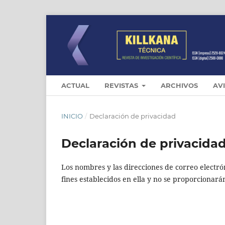
ACTUAL
REVISTAS
ARCHIVOS
AV
INICIO
/
Declaración de privacidad
Declaración de privacida
Los nombres y las direcciones de correo electró
fines establecidos en ella y no se proporcionarán