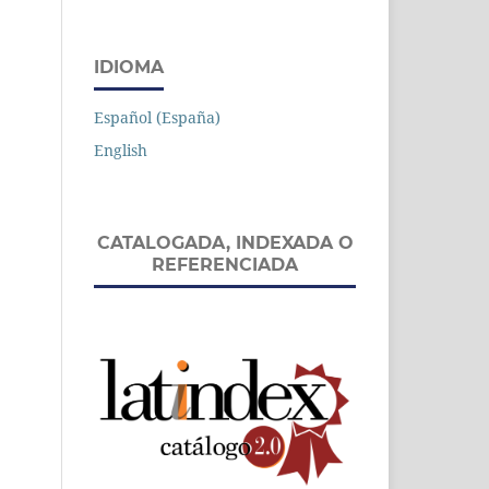
IDIOMA
Español (España)
English
CATALOGADA, INDEXADA O
REFERENCIADA