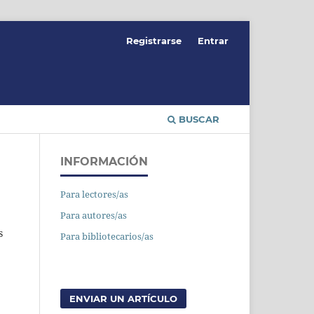
Registrarse
Entrar
BUSCAR
INFORMACIÓN
Para lectores/as
Para autores/as
s
Para bibliotecarios/as
ENVIAR UN ARTÍCULO