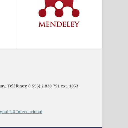
ay. Teléfonos: (+593) 2 830 751 ext. 1053
ual 4.0 Internacional