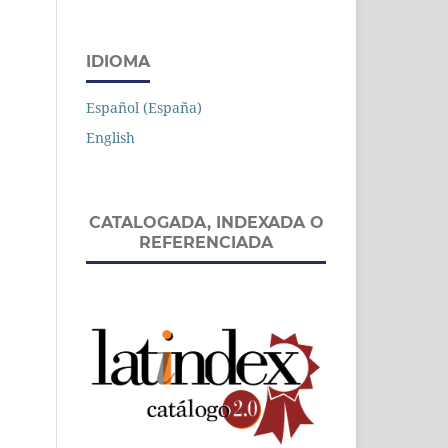
IDIOMA
Español (España)
English
CATALOGADA, INDEXADA O
REFERENCIADA