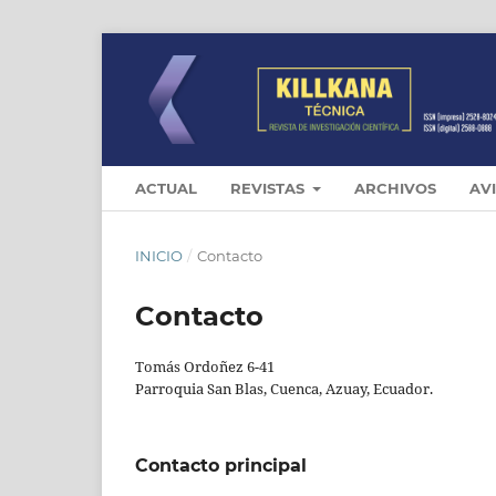
ACTUAL
REVISTAS
ARCHIVOS
AV
INICIO
/
Contacto
Contacto
Tomás Ordoñez 6-41
Parroquia San Blas, Cuenca, Azuay, Ecuador.
Contacto principal