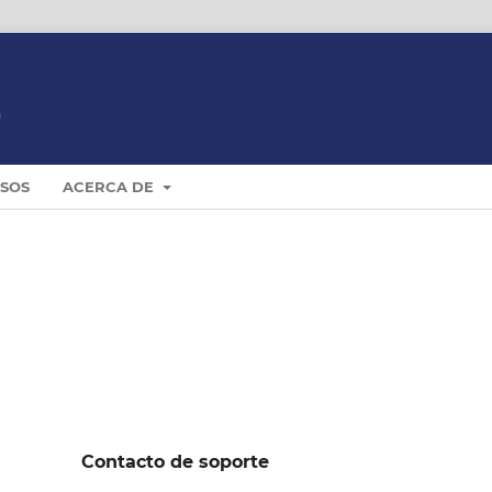
ISOS
ACERCA DE
Contacto de soporte