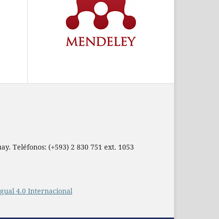
ay. Teléfonos: (+593) 2 830 751 ext. 1053
ual 4.0 Internacional