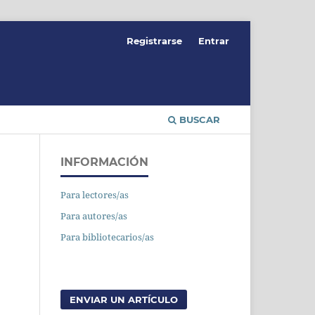
Registrarse
Entrar
BUSCAR
INFORMACIÓN
Para lectores/as
Para autores/as
Para bibliotecarios/as
ENVIAR UN ARTÍCULO