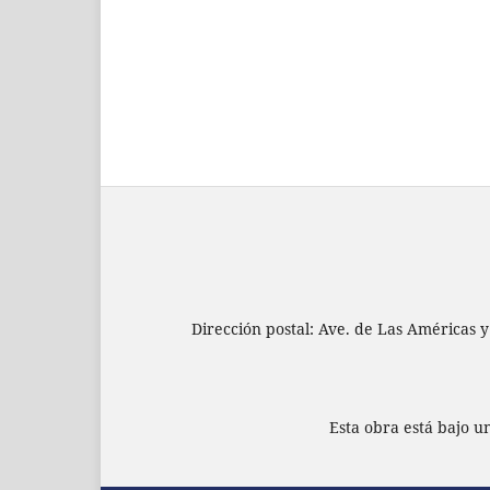
Dirección postal: Ave. de Las Américas y
Esta obra está bajo 