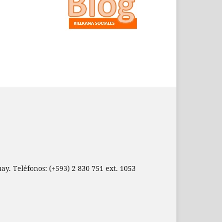
ay. Teléfonos: (+593) 2 830 751 ext. 1053