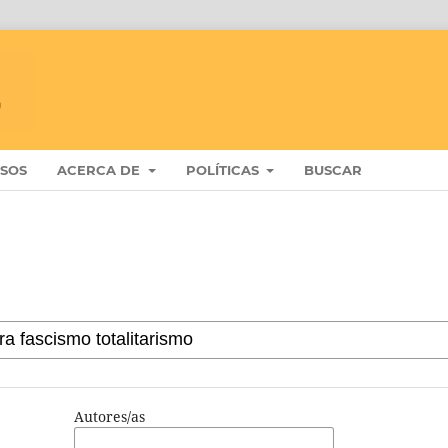
ISOS
ACERCA DE
POLÍTICAS
BUSCAR
Autores/as