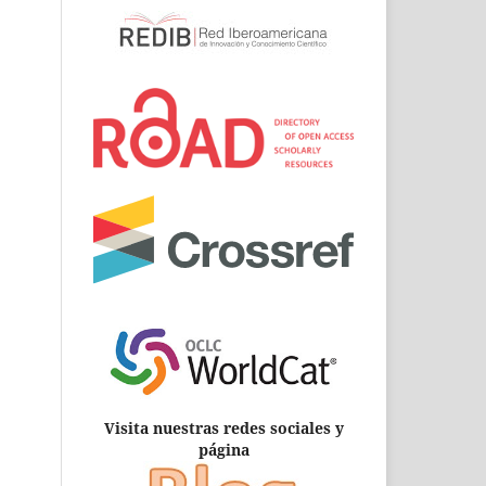
Visita nuestras redes sociales y
página