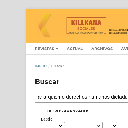
REVISTAS
ACTUAL
ARCHIVOS
AV
INICIO
/
Buscar
Buscar
FILTROS AVANZADOS
Desde