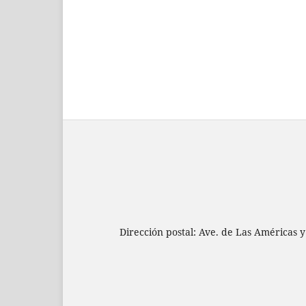
Dirección postal: Ave. de Las Américas y