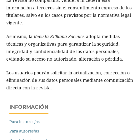
La revista no compartirá, venderá ni cederá esta
información a terceros sin el consentimiento expreso de los
titulares, salvo en los casos previstos por la normativa legal
vigente.
Asimismo, la
Revista Killkana Sociales
adopta medidas
técnicas y organizativas para garantizar la seguridad,
integridad y confidencialidad de los datos personales,
evitando su acceso no autorizado, alteración o pérdida.
Los usuarios podrán solicitar la actualización, corrección o
eliminación de sus datos personales mediante comunicación
directa con la revista.
INFORMACIÓN
Para lectores/as
Para autores/as