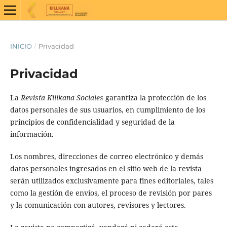
INICIO
/
Privacidad
Privacidad
La
Revista Killkana Sociales
garantiza la protección de los
datos personales de sus usuarios, en cumplimiento de los
principios de confidencialidad y seguridad de la
información.
Los nombres, direcciones de correo electrónico y demás
datos personales ingresados en el sitio web de la revista
serán utilizados exclusivamente para fines editoriales, tales
como la gestión de envíos, el proceso de revisión por pares
y la comunicación con autores, revisores y lectores.