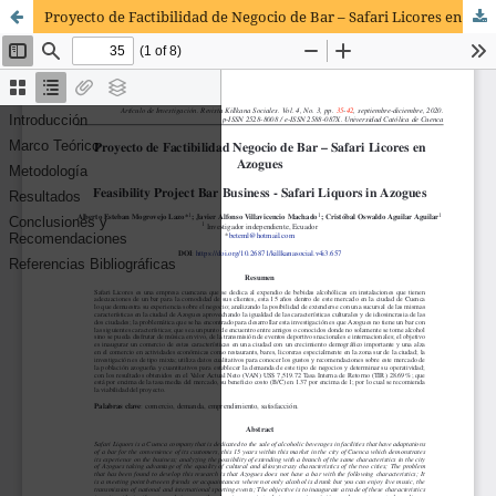
Proyecto de Factibilidad de Negocio de Bar – Safari Licores en Azogues