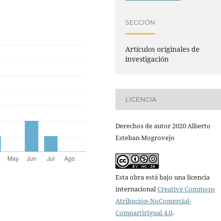
SECCIÓN
Artículos originales de
investigación
LICENCIA
Derechos de autor 2020 Alberto
Esteban Mogrovejo
Esta obra está bajo una licencia
internacional
Creative Commons
Atribución-NoComercial-
CompartirIgual 4.0
.