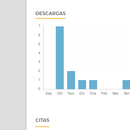
DESCARGAS
CITAS