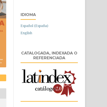
IDIOMA
Español (España)
English
CATALOGADA, INDEXADA O
REFERENCIADA