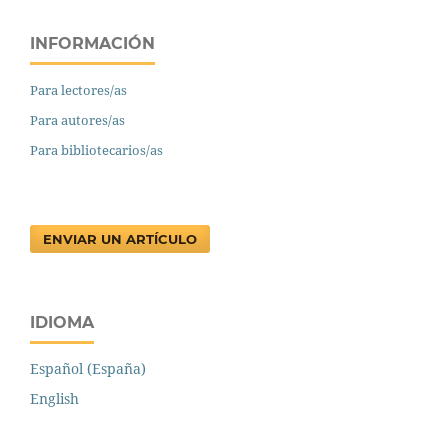
INFORMACIÓN
Para lectores/as
Para autores/as
Para bibliotecarios/as
ENVIAR UN ARTÍCULO
IDIOMA
Español (España)
English