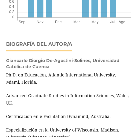
BIOGRAFÍA DEL AUTOR/A
Giancarlo Giorgio De-Agostini-Solines,
Universidad
Católica de Cuenca
Ph.D. en Educación, Atlantic International University,
Miami, Florida.
Advanced Graduate Studies in Information Sciences, Wales,
UK.
Certificación en e-Facilitation Dynamind, Australia.
Especialización en la University of Wisconsin, Madison,