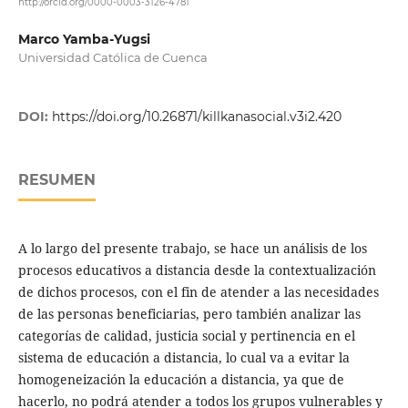
http://orcid.org/0000-0003-3126-4781
Marco Yamba-Yugsi
Universidad Católica de Cuenca
DOI:
https://doi.org/10.26871/killkanasocial.v3i2.420
RESUMEN
A lo largo del presente trabajo, se hace un análisis de los
procesos educativos a distancia desde la contextualización
de dichos procesos, con el fin de atender a las necesidades
de las personas beneficiarias, pero también analizar las
categorías de calidad, justicia social y pertinencia en el
sistema de educación a distancia, lo cual va a evitar la
homogeneización la educación a distancia, ya que de
hacerlo, no podrá atender a todos los grupos vulnerables y