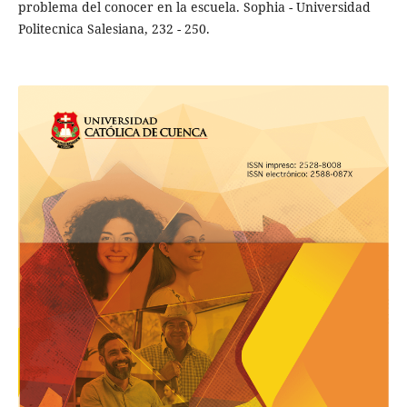
problema del conocer en la escuela. Sophia - Universidad
Politecnica Salesiana, 232 - 250.