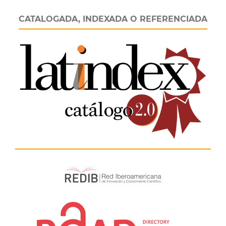
CATALOGADA, INDEXADA O REFERENCIADA