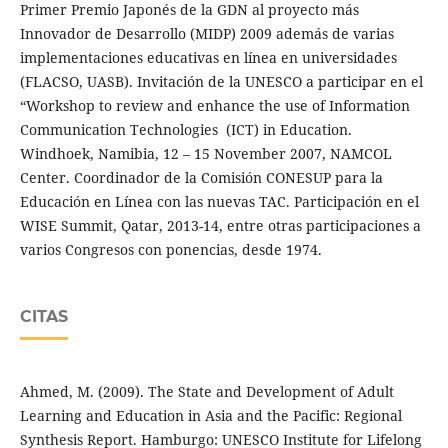
Primer Premio Japonés de la GDN al proyecto más
Innovador de Desarrollo (MIDP) 2009 además de varias
implementaciones educativas en línea en universidades
(FLACSO, UASB). Invitación de la UNESCO a participar en el
“Workshop to review and enhance the use of Information
Communication Technologies (ICT) in Education.
Windhoek, Namibia, 12 – 15 November 2007, NAMCOL
Center. Coordinador de la Comisión CONESUP para la
Educación en Línea con las nuevas TAC. Participación en el
WISE Summit, Qatar, 2013-14, entre otras participaciones a
varios Congresos con ponencias, desde 1974.
CITAS
Ahmed, M. (2009). The State and Development of Adult
Learning and Education in Asia and the Pacific: Regional
Synthesis Report. Hamburgo: UNESCO Institute for Lifelong