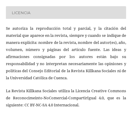
LICENCIA
Se autoriza la reproducción total y parcial, y la citación del
material que aparece en la revista, siempre y cuando se indique de
manera explícita: nombre de la revista, nombre del autor(es), año,
volumen, número y páginas del artículo fuente. Las ideas y
afirmaciones consignadas por los autores están bajo su
responsabilidad y no interpretan necesariamente las opiniones y
políticas del Consejo Editorial de la Revista Killkana Sociales ni de
la Universidad Católica de Cuenca.
La Revista Killkana Sociales utiliza la Licencia Creative Commons
de Reconocimeinto-NoComercial-CompartirIgual 4.0, que es la
siguiente: CC BY-NC-SA 4.0 Internacional.