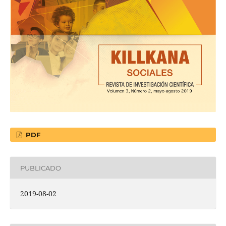
PDF
PUBLICADO
2019-08-02