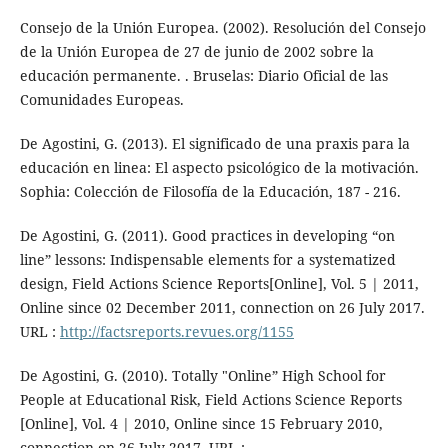
Consejo de la Unión Europea. (2002). Resolución del Consejo
de la Unión Europea de 27 de junio de 2002 sobre la
educación permanente. . Bruselas: Diario Oficial de las
Comunidades Europeas.
De Agostini, G. (2013). El significado de una praxis para la
educación en linea: El aspecto psicológico de la motivación.
Sophia: Colección de Filosofía de la Educación, 187 - 216.
De Agostini, G. (2011). Good practices in developing “on
line” lessons: Indispensable elements for a systematized
design, Field Actions Science Reports[Online], Vol. 5 | 2011,
Online since 02 December 2011, connection on 26 July 2017.
URL :
http://factsreports.revues.org/1155
De Agostini, G. (2010). Totally "Online” High School for
People at Educational Risk, Field Actions Science Reports
[Online], Vol. 4 | 2010, Online since 15 February 2010,
connection on 26 July 2017. URL :