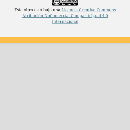
Esta obra está bajo una
Licencia Creative Commons
Atribución-NoComercial-CompartirIgual 4.0
Internacional