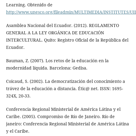
Learning. Obtenido de
http://www.unesco.org/fileadmin/MULTIMEDIA/INSTITUTES/UIL/
Asamblea Nacional del Ecuador. (2012). REGLAMENTO
GENERAL A LA LEY ORGÁNICA DE EDUCACIÓN
INTERCULTURAL. Quito: Registro Oficial de la República del
Ecuador.
Bauman, Z. (2007). Los retos de la educación en la
modernidad líquida. Barcelona: Gedisa.
Coicaud, S. (2002). La democratización del conocimiento a
trávez de la educación a distancia. Étic@ net. ISSN: 1695-
324X, 20-33.
Conferencia Regional Ministerial de América Látina y el
Caribe. (2005). Compromiso de Río de Janeiro. Río de
janeiro: Conferencia Regional Ministerial de América Látina
y el Caribe.