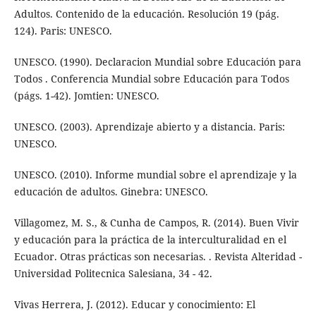
Adultos. Contenido de la educación. Resolución 19 (pág.
124). Paris: UNESCO.
UNESCO. (1990). Declaracion Mundial sobre Educación para
Todos . Conferencia Mundial sobre Educación para Todos
(págs. 1-42). Jomtien: UNESCO.
UNESCO. (2003). Aprendizaje abierto y a distancia. Paris:
UNESCO.
UNESCO. (2010). Informe mundial sobre el aprendizaje y la
educación de adultos. Ginebra: UNESCO.
Villagomez, M. S., & Cunha de Campos, R. (2014). Buen Vivir
y educación para la práctica de la interculturalidad en el
Ecuador. Otras prácticas son necesarias. . Revista Alteridad -
Universidad Politecnica Salesiana, 34 - 42.
Vivas Herrera, J. (2012). Educar y conocimiento: El