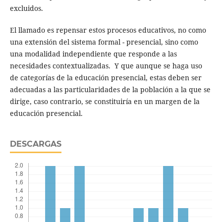
excluidos.
El llamado es repensar estos procesos educativos, no como
una extensión del sistema formal - presencial, sino como
una modalidad independiente que responde a las
necesidades contextualizadas. Y que aunque se haga uso
de categorías de la educación presencial, estas deben ser
adecuadas a las particularidades de la población a la que se
dirige, caso contrario, se constituiría en un margen de la
educación presencial.
DESCARGAS