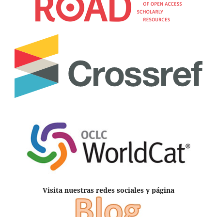
Visita nuestras redes sociales y página