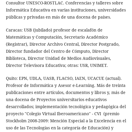
Consultor UNESCO-ROSTLAC. Conferencias y talleres sobre
Informática Educativa en varias instituciones, universidades
públicas y privadas en más de una docena de países.
Caracas: USB (jubilado) profesor de escalafón de
Matemáticas y Computación, Secretario Académico
(Registrar), Director Archivo Central, Director Postgrado,
Director fundador del Centro de Cómputo, Director
Biblioteca, Director Unidad de Medios Audiovisuales,
Director Televisora Educativa; otras: USR, UNIMET.
Quito: EPN, UDLA, UASB, FLACSO, IAEN, UCACUE (actual).
Profesor de Informática y Asesor e-Learning. Más de treinta
publicaciones entre artículos, documentos y libros y, más de
una docena de Proyectos universitarios educativos
desarrollados; implementación tecnológica y pedagógica del
proyecto "Colegio Virtual Iberoamericano" - CVI (premio
Stockholm 2008-2009: Mención Especial a la Excelencia en el
uso de las Tecnologías en la categoría de Educación) y