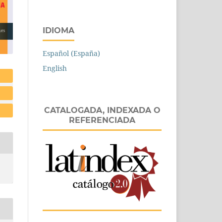
IDIOMA
Español (España)
English
CATALOGADA, INDEXADA O
REFERENCIADA