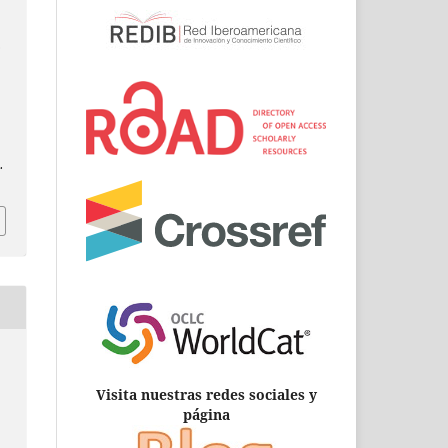
.
.
Visita nuestras redes sociales y
página