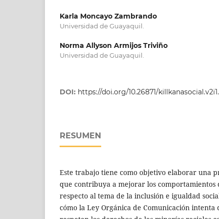
Karla Moncayo Zambrando
Universidad de Guayaquil.
Norma Allyson Armijos Triviño
Universidad de Guayaquil.
DOI:
https://doi.org/10.26871/killkanasocial.v2i1
RESUMEN
Este trabajo tiene como objetivo elaborar una 
que contribuya a mejorar los comportamientos de
respecto al tema de la inclusión e igualdad socia
cómo la Ley Orgánica de Comunicación intenta 