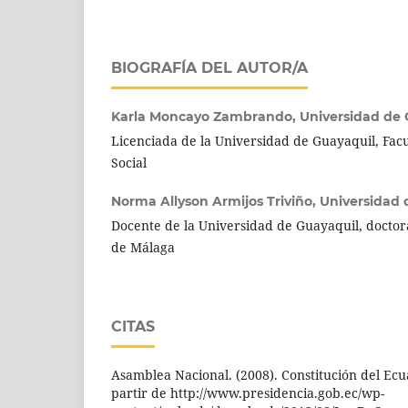
BIOGRAFÍA DEL AUTOR/A
Karla Moncayo Zambrando,
Universidad de 
Licenciada de la Universidad de Guayaquil, Fa
Social
Norma Allyson Armijos Triviño,
Universidad 
Docente de la Universidad de Guayaquil, doctor
de Málaga
CITAS
Asamblea Nacional. (2008). Constitución del Ec
partir de http://www.presidencia.gob.ec/wp-