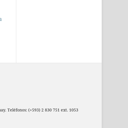
a
ay. Teléfonos: (+593) 2 830 751 ext. 1053