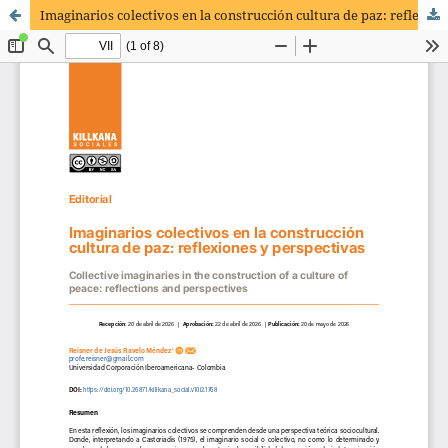
Imaginarios colectivos en la construcción cultura de paz: reflexiones y perspectivas