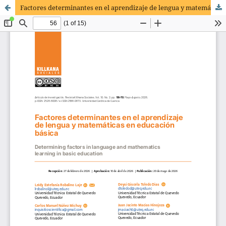
Factores determinantes en el aprendizaje de lengua y matemáticas en educación básica