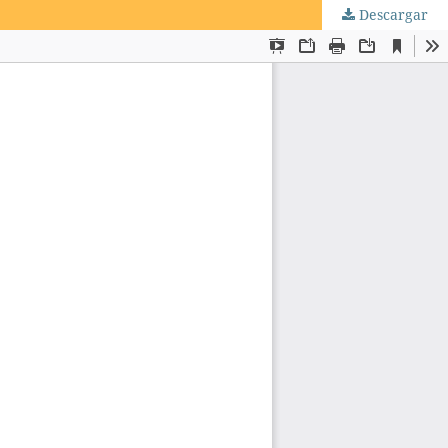
Descargar