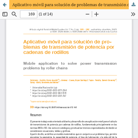
Aplicativo móvil para solución de problemas de transmisión de potencia por cadenas de rodillos