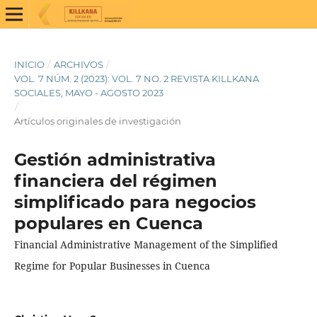
INICIO
/
ARCHIVOS
/
VOL. 7 NÚM. 2 (2023): VOL. 7 NO. 2 REVISTA KILLKANA
SOCIALES, MAYO - AGOSTO 2023
/
Artículos originales de investigación
Gestión administrativa
financiera del régimen
simplificado para negocios
populares en Cuenca
Financial Administrative Management of the Simplified
Regime for Popular Businesses in Cuenca