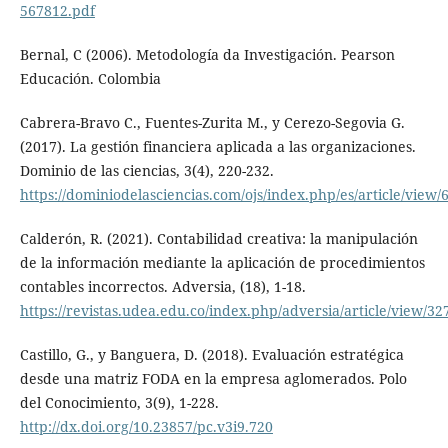
567812.pdf
Bernal, C (2006). Metodología da Investigación. Pearson
Educación. Colombia
Cabrera-Bravo C., Fuentes-Zurita M., y Cerezo-Segovia G.
(2017). La gestión financiera aplicada a las organizaciones.
Dominio de las ciencias, 3(4), 220-232.
https://dominiodelasciencias.com/ojs/index.php/es/article/view/
Calderón, R. (2021). Contabilidad creativa: la manipulación
de la información mediante la aplicación de procedimientos
contables incorrectos. Adversia, (18), 1-18.
https://revistas.udea.edu.co/index.php/adversia/article/view/32
Castillo, G., y Banguera, D. (2018). Evaluación estratégica
desde una matriz FODA en la empresa aglomerados. Polo
del Conocimiento, 3(9), 1-228.
http://dx.doi.org/10.23857/pc.v3i9.720