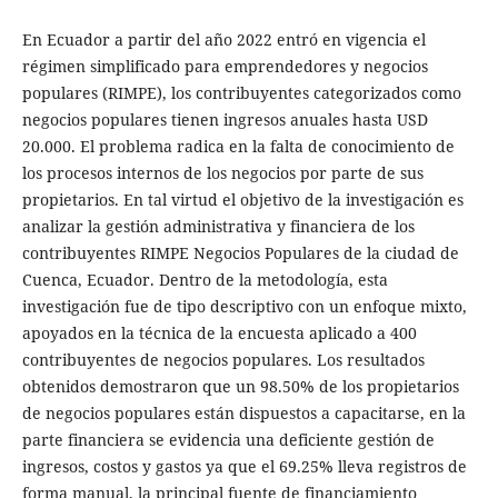
En Ecuador a partir del año 2022 entró en vigencia el
régimen simplificado para emprendedores y negocios
populares (RIMPE), los contribuyentes categorizados como
negocios populares tienen ingresos anuales hasta USD
20.000. El problema radica en la falta de conocimiento de
los procesos internos de los negocios por parte de sus
propietarios. En tal virtud el objetivo de la investigación es
analizar la gestión administrativa y financiera de los
contribuyentes RIMPE Negocios Populares de la ciudad de
Cuenca, Ecuador. Dentro de la metodología, esta
investigación fue de tipo descriptivo con un enfoque mixto,
apoyados en la técnica de la encuesta aplicado a 400
contribuyentes de negocios populares. Los resultados
obtenidos demostraron que un 98.50% de los propietarios
de negocios populares están dispuestos a capacitarse, en la
parte financiera se evidencia una deficiente gestión de
ingresos, costos y gastos ya que el 69.25% lleva registros de
forma manual, la principal fuente de financiamiento