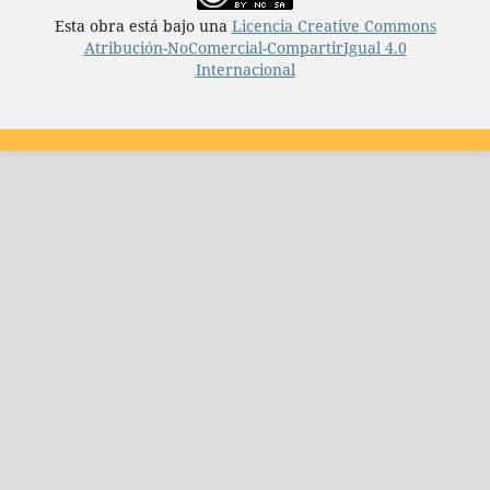
Esta obra está bajo una
Licencia Creative Commons
Atribución-NoComercial-CompartirIgual 4.0
Internacional