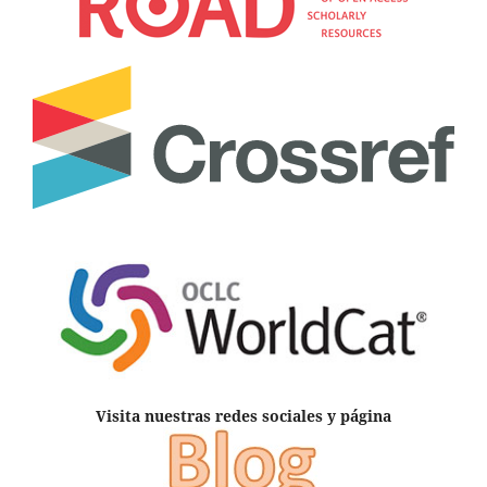
Visita nuestras redes sociales y página