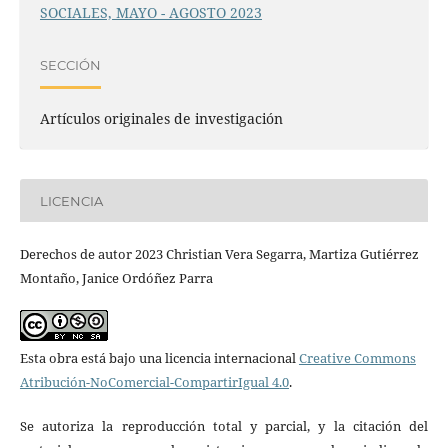
SOCIALES, MAYO - AGOSTO 2023
SECCIÓN
Artículos originales de investigación
LICENCIA
Derechos de autor 2023 Christian Vera Segarra, Martiza Gutiérrez
Montaño, Janice Ordóñez Parra
Esta obra está bajo una licencia internacional
Creative Commons
Atribución-NoComercial-CompartirIgual 4.0
.
Se autoriza la reproducción total y parcial, y la citación del