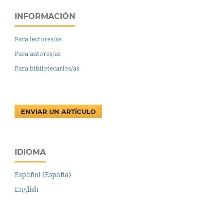
INFORMACIÓN
Para lectores/as
Para autores/as
Para bibliotecarios/as
ENVIAR UN ARTÍCULO
IDIOMA
Español (España)
English