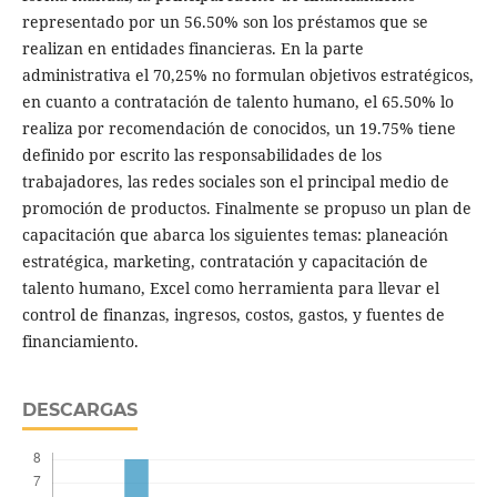
representado por un 56.50% son los préstamos que se
realizan en entidades financieras. En la parte
administrativa el 70,25% no formulan objetivos estratégicos,
en cuanto a contratación de talento humano, el 65.50% lo
realiza por recomendación de conocidos, un 19.75% tiene
definido por escrito las responsabilidades de los
trabajadores, las redes sociales son el principal medio de
promoción de productos. Finalmente se propuso un plan de
capacitación que abarca los siguientes temas: planeación
estratégica, marketing, contratación y capacitación de
talento humano, Excel como herramienta para llevar el
control de finanzas, ingresos, costos, gastos, y fuentes de
financiamiento.
DESCARGAS