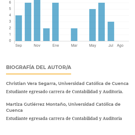
BIOGRAFÍA DEL AUTOR/A
Christian Vera Segarra,
Universidad Católica de Cuenca
Estudiante egresado carrera de Contabilidad y Auditoria.
Martiza Gutiérrez Montaño,
Universidad Católica de
Cuenca
Estudiante egresada carrera de Contabilidad y Auditoria