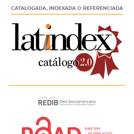
CATALOGADA, INDEXADA O REFERENCIADA