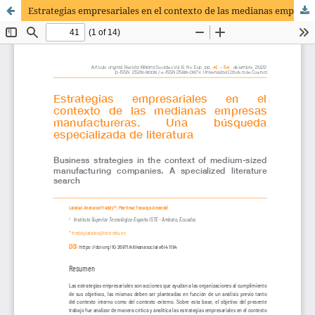
Estrategias empresariales en el contexto de las medianas empresas manufactureras. Una búsqueda especializada de literatura.