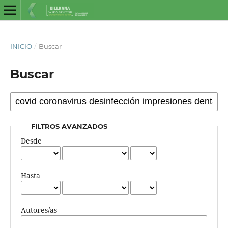
INICIO
/
Buscar
Buscar
FILTROS AVANZADOS
Desde
Hasta
Autores/as