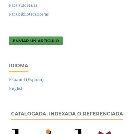
Para autores/as
Para bibliotecarios/as
ENVIAR UN ARTÍCULO
IDIOMA
Español (España)
English
CATALOGADA, INDEXADA O REFERENCIADA