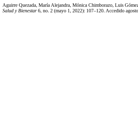
Aguirre Quezada, María Alejandra, Mónica Chimborazo, Luis Gómez
Salud y Bienestar
6, no. 2 (mayo 1, 2022): 107–120. Accedido agosto 6