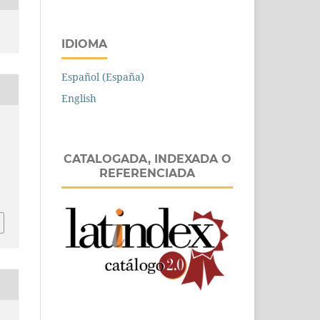
IDIOMA
Español (España)
English
CATALOGADA, INDEXADA O
REFERENCIADA
.