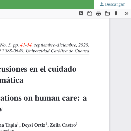
Descargar