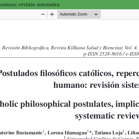
 humano: revisión sistemática