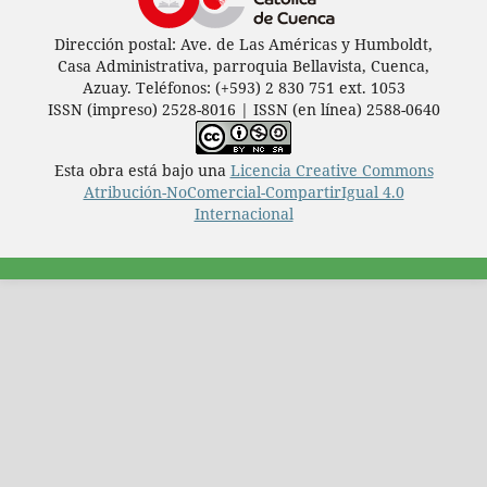
Dirección postal: Ave. de Las Américas y Humboldt,
Casa Administrativa, parroquia Bellavista, Cuenca,
Azuay. Teléfonos: (+593) 2 830 751 ext. 1053
ISSN (impreso) 2528-8016 | ISSN (en línea) 2588-0640
Esta obra está bajo una
Licencia Creative Commons
Atribución-NoComercial-CompartirIgual 4.0
Internacional