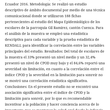
Ecuador 2016. Metodología: Se realizó un estudio
descriptivo de ámbito documental por medio de una técnica
comunicacional donde se utilizaron 188 fichas
pertenecientes al estudio del Mapa Epidemiológico de los
escolares de la parroquia Gil Ramírez, cantón Cuenca. Para
el análisis de la muestra se empleó una estadística
descriptiva para cada variable y la prueba estadística de
KENDALL para identificar la correlación entre las variables
principales del estudio. Resultados: Del total de escolares de
la muestra el 33% presentó un nivel medio y un 32,4%
presentó un nivel de CPOD muy bajo y el 84,6% reportó una
severidad sin limitación, en cuanto a la correlación entre el
índice CPOD y la severidad en la limitación para sonreír no
se mostró una correlación estadística significativa.
Conclusiones: En el presente estudio no se encontró una
asociación significativa entre el índice de CPOD y la
limitación para sonreír, por lo que es recomendable
incentivar a la población y hacer conciencia acerca de lo