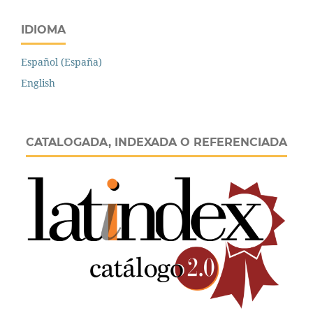
IDIOMA
Español (España)
English
CATALOGADA, INDEXADA O REFERENCIADA