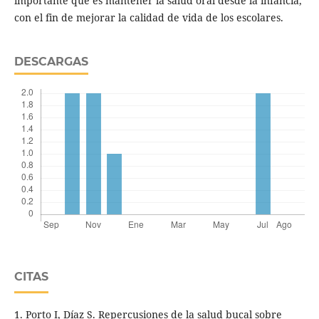
importante que es mantener la salud oral desde la infancia,
con el fin de mejorar la calidad de vida de los escolares.
DESCARGAS
CITAS
1. Porto I, Díaz S. Repercusiones de la salud bucal sobre