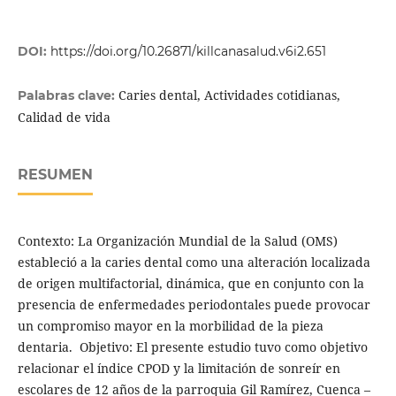
DOI:
https://doi.org/10.26871/killcanasalud.v6i2.651
Caries dental, Actividades cotidianas,
Palabras clave:
Calidad de vida
RESUMEN
Contexto: La Organización Mundial de la Salud (OMS)
estableció a la caries dental como una alteración localizada
de origen multifactorial, dinámica, que en conjunto con la
presencia de enfermedades periodontales puede provocar
un compromiso mayor en la morbilidad de la pieza
dentaria. Objetivo: El presente estudio tuvo como objetivo
relacionar el índice CPOD y la limitación de sonreír en
escolares de 12 años de la parroquia Gil Ramírez, Cuenca –