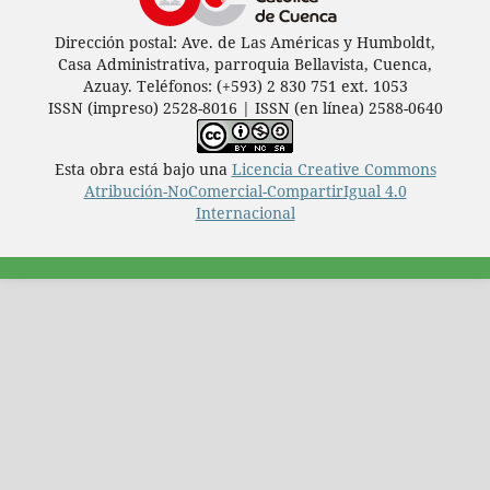
Dirección postal: Ave. de Las Américas y Humboldt,
Casa Administrativa, parroquia Bellavista, Cuenca,
Azuay. Teléfonos: (+593) 2 830 751 ext. 1053
ISSN (impreso) 2528-8016 | ISSN (en línea) 2588-0640
Esta obra está bajo una
Licencia Creative Commons
Atribución-NoComercial-CompartirIgual 4.0
Internacional