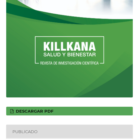
DESCARGAR PDF
PUBLICADO