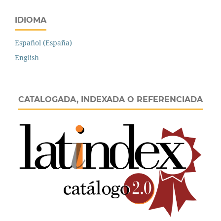
IDIOMA
Español (España)
English
CATALOGADA, INDEXADA O REFERENCIADA