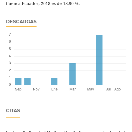
Cuenca-Ecuador, 2018 es de 18,90 %.
DESCARGAS
CITAS