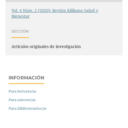
Vol. 4 Núm. 2 (2020): Revista Killkana Salud y
Bienestar
SECCIÓN
Artículos originales de investigación
INFORMACIÓN
Para lectores/as
Para autores/as
Para bibliotecarios/as