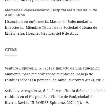
Mercedes Reyes-Navarro,
Hospital Mártires del 9 de
Abril, Cuba
Licenciada en enfermería. Máster en Enfermedades
Infecciosas. Miembro Titular de la Sociedad Cubana de
Enfermería. Hospital Mártires del 9 de Abril.
CITAS
Ventura Esquivel, E. R. (2019). Impacto de una educación
ambiental para mejorar conocimientos en manejo de
residuos sólidos en personal de salud, Microred Ate-II, 2017.
Salas RG, Arroyo RCM, del Río MV. Eficacia del manejo de los
residuos en el Hospital San Vicente de Paul, ciudad de
Ibarra. Revista UNIANDES Episteme, 207; 4(1): 1-9.