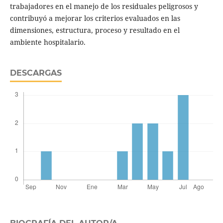
trabajadores en el manejo de los residuales peligrosos y
contribuyó a mejorar los criterios evaluados en las
dimensiones, estructura, proceso y resultado en el
ambiente hospitalario.
DESCARGAS