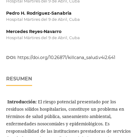
Hospital Mártires del 9 de Abril, Cuba
Pedro H. Rodríguez-Sanabria
Hospital Mártires del 9 de Abril, Cuba
Mercedes Reyes-Navarro
Hospital Mártires del 9 de Abril, Cuba
DOI:
https://doi.org/10.26871/killcana_salud.v4i2.641
RESUMEN
Introducción:
El riesgo potencial presentado por los
residuos sólidos hospitalarios, constituye un problema en
términos de salud pública, saneamiento ambiental,
enfermedades nosocomiales y epidemiológicos. Es
responsabilidad de las instituciones prestadoras de servicios