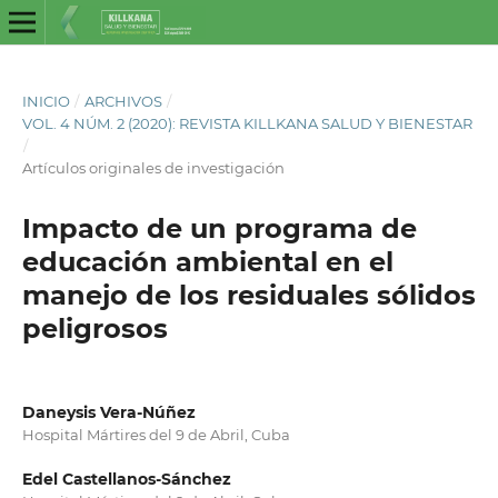
INICIO
/
ARCHIVOS
/
VOL. 4 NÚM. 2 (2020): REVISTA KILLKANA SALUD Y BIENESTAR
/
Artículos originales de investigación
Impacto de un programa de
educación ambiental en el
manejo de los residuales sólidos
peligrosos
Daneysis Vera-Núñez
Hospital Mártires del 9 de Abril, Cuba
Edel Castellanos-Sánchez