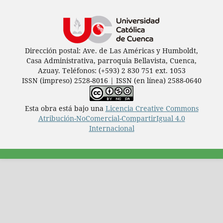
Dirección postal: Ave. de Las Américas y Humboldt,
Casa Administrativa, parroquia Bellavista, Cuenca,
Azuay. Teléfonos: (+593) 2 830 751 ext. 1053
ISSN (impreso) 2528-8016 | ISSN (en línea) 2588-0640
Esta obra está bajo una
Licencia Creative Commons
Atribución-NoComercial-CompartirIgual 4.0
Internacional