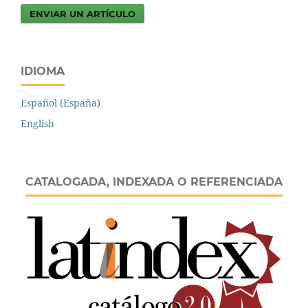
ENVIAR UN ARTÍCULO
IDIOMA
Español (España)
English
CATALOGADA, INDEXADA O REFERENCIADA