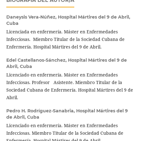
BIOGRAFÍA DEL AUTOR/A
Daneysis Vera-Núñez,
Hospital Mártires del 9 de Abril,
Cuba
Licenciada en enfermería. Máster en Enfermedades
Infecciosas. Miembro Titular de la Sociedad Cubana de
Enfermería. Hospital Mártires del 9 de Abril.
Edel Castellanos-Sánchez,
Hospital Mártires del 9 de
Abril, Cuba
Licenciado en enfermería. Máster en Enfermedades
Infecciosas. Profesor Asistente. Miembro Titular de la
Sociedad Cubana de Enfermería. Hospital Mártires del 9 de
Abril.
Pedro H. Rodríguez-Sanabria,
Hospital Mártires del 9
de Abril, Cuba
Licenciado en enfermería. Máster en Enfermedades
Infecciosas. Miembro Titular de la Sociedad Cubana de
Enfermería. Hospital Mártires del 9 de Abril.