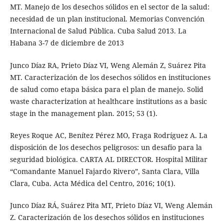
MT. Manejo de los desechos sólidos en el sector de la salud:
necesidad de un plan institucional. Memorias Convención
Internacional de Salud Pública. Cuba Salud 2013. La
Habana 3-7 de diciembre de 2013
Junco Díaz RA, Prieto Díaz VI, Weng Alemán Z, Suárez Pita
MT. Caracterización de los desechos sólidos en instituciones
de salud como etapa básica para el plan de manejo. Solid
waste characterization at healthcare institutions as a basic
stage in the management plan. 2015; 53 (1).
Reyes Roque AC, Benítez Pérez MO, Fraga Rodríguez A. La
disposición de los desechos peligrosos: un desafío para la
seguridad biológica. CARTA AL DIRECTOR. Hospital Militar
“Comandante Manuel Fajardo Rivero”, Santa Clara, Villa
Clara, Cuba. Acta Médica del Centro, 2016; 10(1).
Junco Díaz RÁ, Suárez Pita MT, Prieto Díaz VI, Weng Alemán
Z. Caracterización de los desechos sólidos en instituciones