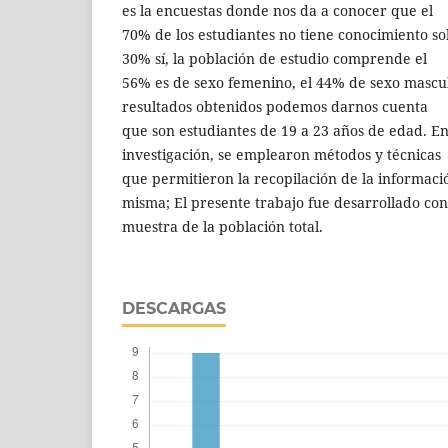
es la encuestas donde nos da a conocer que el
70% de los estudiantes no tiene conocimiento sob
30% sí, la población de estudio comprende el
56% es de sexo femenino, el 44% de sexo mascul
resultados obtenidos podemos darnos cuenta
que son estudiantes de 19 a 23 años de edad. En
investigación, se emplearon métodos y técnicas
que permitieron la recopilación de la información
misma; El presente trabajo fue desarrollado co
muestra de la población total.
DESCARGAS