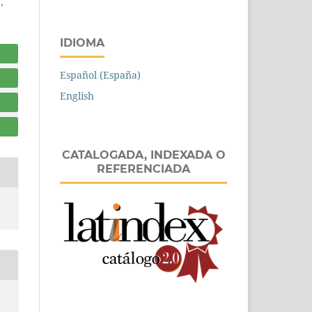
IDIOMA
Español (España)
English
CATALOGADA, INDEXADA O
REFERENCIADA