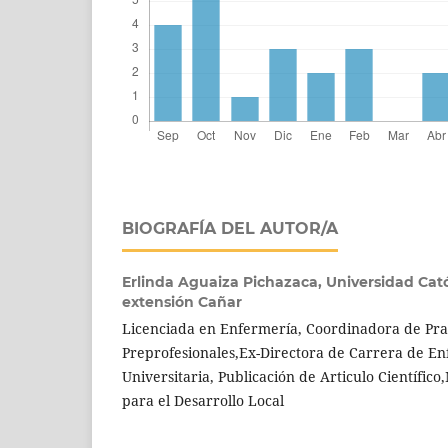
BIOGRAFÍA DEL AUTOR/A
Erlinda Aguaiza Pichazaca,
Universidad Cat
extensión Cañar
Licenciada en Enfermería, Coordinadora de Pra
Preprofesionales,Ex-Directora de Carrera de E
Universitaria, Publicación de Articulo Científic
para el Desarrollo Local