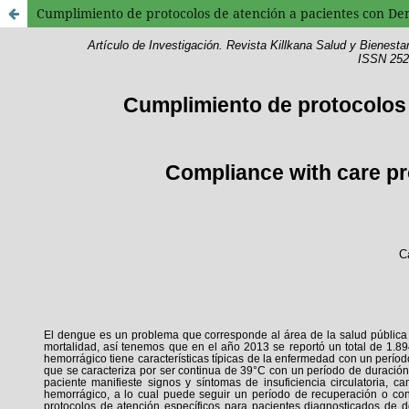
Cumplimiento de protocolos de atención a pacientes con De