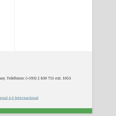
ay. Teléfonos: (+593) 2 830 751 ext. 1053
ual 4.0 Internacional