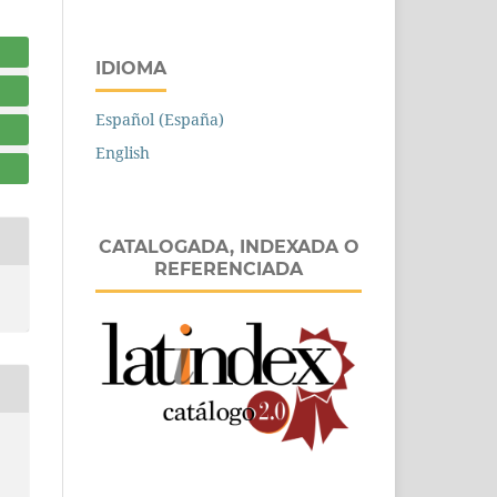
IDIOMA
Español (España)
English
CATALOGADA, INDEXADA O
REFERENCIADA