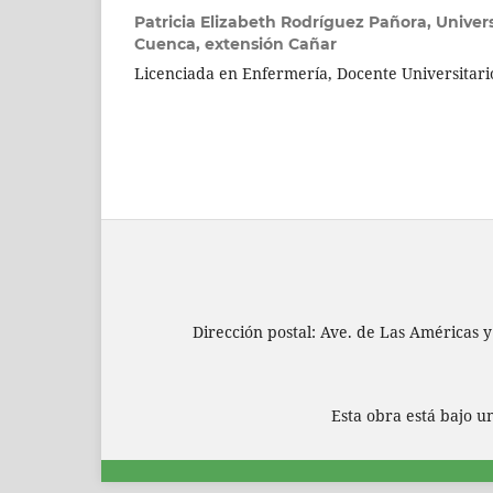
Patricia Elizabeth Rodríguez Pañora,
Univer
Cuenca, extensión Cañar
Licenciada en Enfermería, Docente Universitari
Dirección postal: Ave. de Las Américas y
Esta obra está bajo 