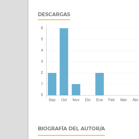
DESCARGAS
BIOGRAFÍA DEL AUTOR/A