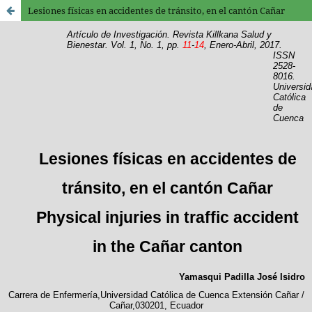
Lesiones físicas en accidentes de tránsito, en el cantón Cañar