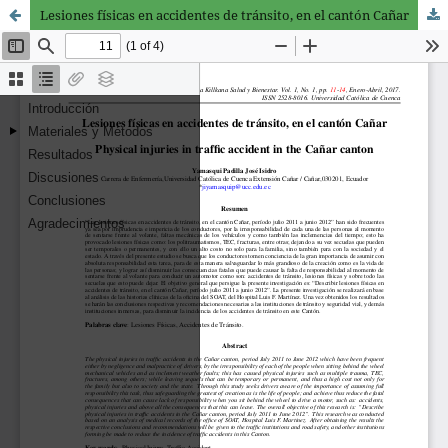
Lesiones físicas en accidentes de tránsito, en el cantón Cañar