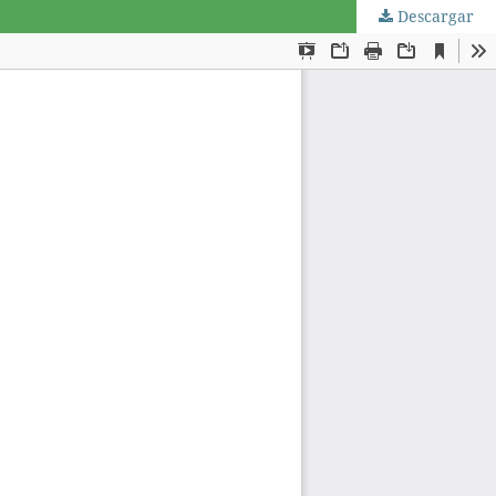
Descargar